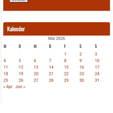
Kalender
Mai 2026
M
D
M
D
F
S
S
1
2
3
4
5
6
7
8
9
10
11
12
13
14
15
16
17
18
19
20
21
22
23
24
25
26
27
28
29
30
31
« Apr
Jun »