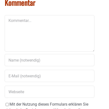
Kommentar
Kommentar
Mit der Nutzung dieses Formulars erklären Sie