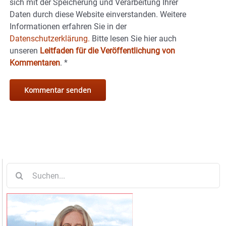
sich mit der Speicherung und Verarbeitung Ihrer
Daten durch diese Website einverstanden. Weitere
Informationen erfahren Sie in der
Datenschutzerklärung.
Bitte lesen Sie hier auch
unseren
Leitfaden für die Veröffentlichung von
Kommentaren
.
*
Suche
nach: