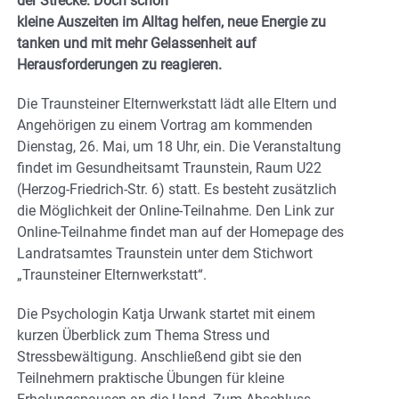
der Strecke. Doch schon
kleine Auszeiten im Alltag helfen, neue Energie zu
tanken und mit mehr Gelassenheit auf
Herausforderungen zu reagieren.
Die Traunsteiner Elternwerkstatt lädt alle Eltern und
Angehörigen zu einem Vortrag am kommenden
Dienstag, 26. Mai, um 18 Uhr, ein. Die Veranstaltung
findet im Gesundheitsamt Traunstein, Raum U22
(Herzog-Friedrich-Str. 6) statt. Es besteht zusätzlich
die Möglichkeit der Online-Teilnahme. Den Link zur
Online-Teilnahme findet man auf der Homepage des
Landratsamtes Traunstein unter dem Stichwort
„Traunsteiner Elternwerkstatt“.
Die Psychologin Katja Urwank startet mit einem
kurzen Überblick zum Thema Stress und
Stressbewältigung. Anschließend gibt sie den
Teilnehmern praktische Übungen für kleine