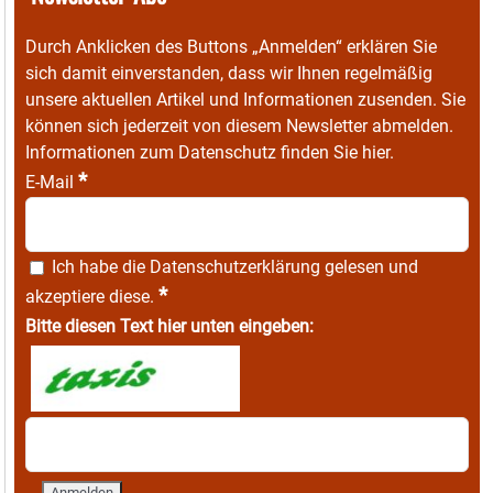
Durch Anklicken des Buttons „Anmelden“ erklären Sie
sich damit einverstanden, dass wir Ihnen regelmäßig
unsere aktuellen Artikel und Informationen zusenden. Sie
können sich jederzeit von diesem Newsletter abmelden.
Informationen zum Datenschutz finden Sie
hier
.
*
E-Mail
Ich habe die
Datenschutzerklärung
gelesen und
*
akzeptiere diese.
Bitte diesen Text hier unten eingeben: