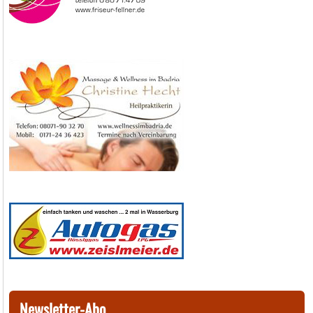
Newsletter-Abo