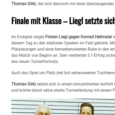
Thomas Götz
, der sich dennoch mit einer überzeugenden 
Finale mit Klasse – Liegl setzte sic
Im Endspiel zeigte
Florian Liegl gegen Konrad Heilmaier
n
diesem Tag zu den stärksten Spielern im Feld gehörte. Mi
Platzierungen und einer bemerkenswerten Ruhe in den en
das Match von Beginn an. Sein verdienter 3:1-Erfolg siche
des neuen Turnierformats.
Auch das Spiel um Platz drei bot sehenswertes Tischtenn
Thomas Götz
setzte sich in einem konzentrierten Auftritt
und krönte damit seine starke Turnierleistung mit einem