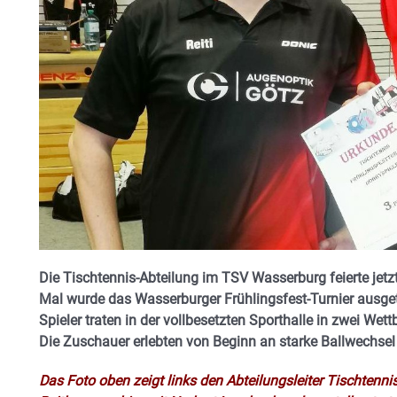
Die Tischtennis-Abteilung im TSV Wasserburg feierte jetz
Mal wurde das Wasserburger Frühlingsfest-Turnier ausge
Spieler traten in der vollbesetzten Sporthalle in zwei We
Die Zuschauer erlebten von Beginn an starke Ballwechsel 
Das Foto oben zeigt links den Abteilungsleiter Tischten