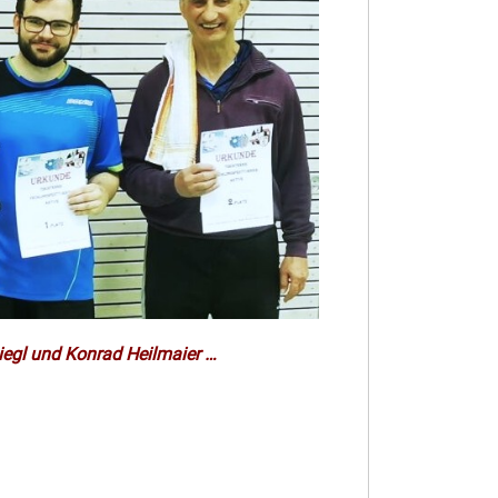
Liegl und Konrad Heilmaier …