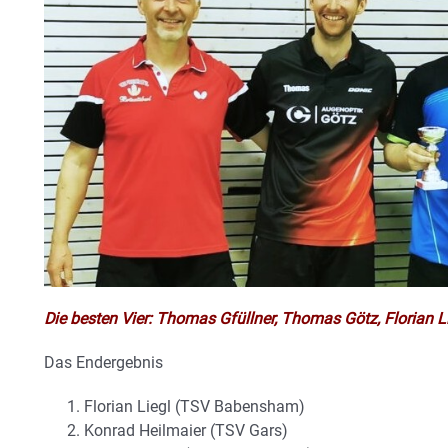
Die besten Vier: Thomas Gfüllner, Thomas Götz, Florian 
Das Endergebnis
Florian Liegl (TSV Babensham)
Konrad Heilmaier (TSV Gars)