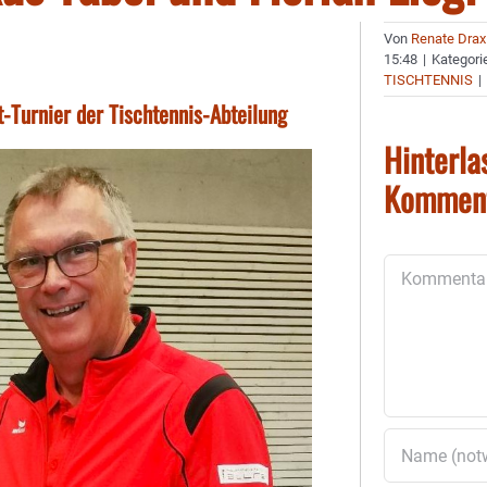
Von
Renate Drax
15:48
|
Kategori
TISCHTENNIS
|
-Turnier der Tischtennis-Abteilung
Hinterla
Kommen
Kommentar