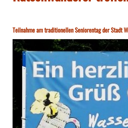
Teilnahme am traditionellen Seniorentag der Stadt Wa