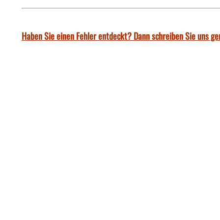
Haben Sie einen Fehler entdeckt? Dann schreiben Sie uns ge