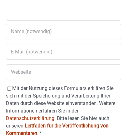
Mit der Nutzung dieses Formulars erklären Sie
sich mit der Speicherung und Verarbeitung Ihrer
Daten durch diese Website einverstanden. Weitere
Informationen erfahren Sie in der
Datenschutzerklärung.
Bitte lesen Sie hier auch
unseren
Leitfaden für die Veröffentlichung von
Kommentaren
.
*