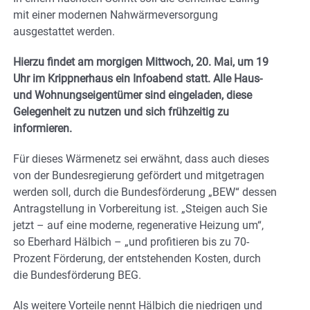
mit einer modernen Nahwärmeversorgung
ausgestattet werden.
Hierzu findet am morgigen Mittwoch, 20. Mai, um 19
Uhr im Krippnerhaus ein Infoabend statt. Alle Haus-
und Wohnungseigentümer sind eingeladen, diese
Gelegenheit zu nutzen und sich frühzeitig zu
informieren.
Für dieses Wärmenetz sei erwähnt, dass auch dieses
von der Bundesregierung gefördert und mitgetragen
werden soll, durch die Bundesförderung „BEW“ dessen
Antragstellung in Vorbereitung ist. „Steigen auch Sie
jetzt – auf eine moderne, regenerative Heizung um“,
so Eberhard Hälbich – „und profitieren bis zu 70-
Prozent Förderung, der entstehenden Kosten, durch
die Bundesförderung BEG.
Als weitere Vorteile nennt Hälbich die niedrigen und