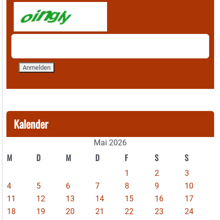
Kalender
Mai 2026
M
D
M
D
F
S
S
1
2
3
4
5
6
7
8
9
10
11
12
13
14
15
16
17
18
19
20
21
22
23
24