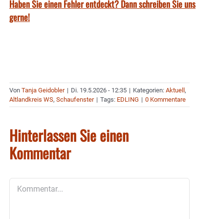
Haben Sie einen Fehler entdeckt? Dann schreiben Sie uns
gerne!
Von
Tanja Geidobler
|
Di. 19.5.2026 - 12:35
|
Kategorien:
Aktuell
,
Altlandkreis WS
,
Schaufenster
|
Tags:
EDLING
|
0 Kommentare
Hinterlassen Sie einen
Kommentar
Kommentar