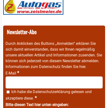
Newsletter-Abo
Durch Anklicken des Buttons „Anmelden“ erklären Sie
sich damit einverstanden, dass wir Ihnen regelmäßig
unsere aktuellen Artikel und Informationen zusenden. Sie
können sich jederzeit von diesem Newsletter abmelden.
Informationen zum Datenschutz finden Sie
hier
.
*
E-Mail
Ich habe die
Datenschutzerklärung
gelesen und
*
akzeptiere diese.
Bitte diesen Text hier unten eingeben: