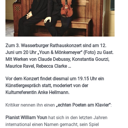
Zum 3. Wasserburger Rathauskonzert sind am 12.
Juni um 20 Uhr „Youn & Mönkemeyer“ (Foto) zu Gast.
Mit Werken von Claude Debussy, Konstantia Gourzi,
Maurice Ravel, Rebecca Clarke …
Vor dem Konzert findet diesmal um 19.15 Uhr ein
Künstlergespräch statt, moderiert von der
Kulturreferentin Anke Hellmann.
Kritiker nennen ihn einen
„echten Poeten am Klavier“
:
Pianist William Youn
hat sich in den letzten Jahren
international einen Namen gemacht, sein Spiel