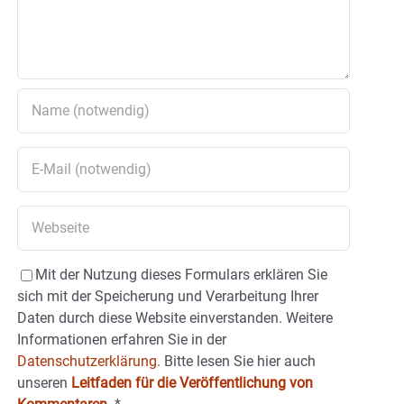
Mit der Nutzung dieses Formulars erklären Sie
sich mit der Speicherung und Verarbeitung Ihrer
Daten durch diese Website einverstanden. Weitere
Informationen erfahren Sie in der
Datenschutzerklärung.
Bitte lesen Sie hier auch
unseren
Leitfaden für die Veröffentlichung von