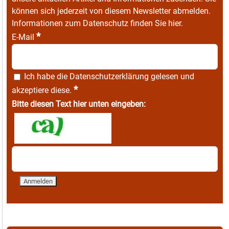
können sich jederzeit von diesem Newsletter abmelden.
Informationen zum Datenschutz finden Sie
hier
.
*
E-Mail
Ich habe die
Datenschutzerklärung
gelesen und
*
akzeptiere diese.
Bitte diesen Text hier unten eingeben: