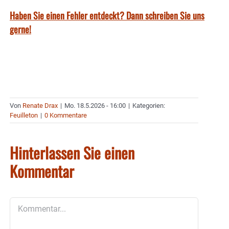
Haben Sie einen Fehler entdeckt? Dann schreiben Sie uns
gerne!
Von
Renate Drax
|
Mo. 18.5.2026 - 16:00
|
Kategorien:
Feuilleton
|
0 Kommentare
Hinterlassen Sie einen
Kommentar
Kommentar