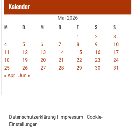
Kalender
Mai 2026
M
D
M
D
F
S
S
1
2
3
4
5
6
7
8
9
10
11
12
13
14
15
16
17
18
19
20
21
22
23
24
25
26
27
28
29
30
31
« Apr
Jun »
Datenschutzerklärung
|
Impressum
|
Cookie-
Einstellungen