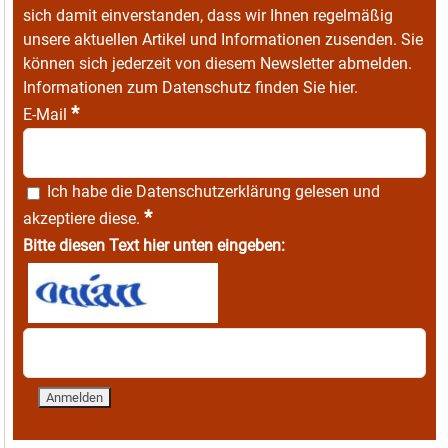
sich damit einverstanden, dass wir Ihnen regelmäßig
unsere aktuellen Artikel und Informationen zusenden. Sie
können sich jederzeit von diesem Newsletter abmelden.
Informationen zum Datenschutz finden Sie
hier
.
*
E-Mail
Ich habe die
Datenschutzerklärung
gelesen und
*
akzeptiere diese.
Bitte diesen Text hier unten eingeben: