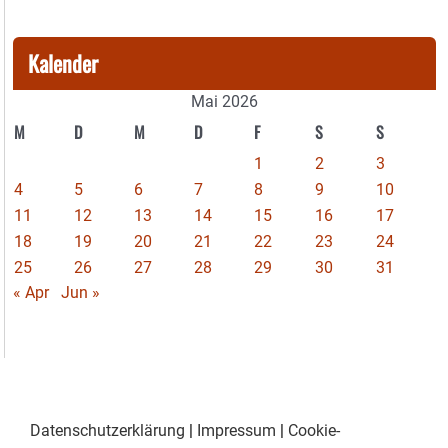
Kalender
Mai 2026
M
D
M
D
F
S
S
1
2
3
4
5
6
7
8
9
10
11
12
13
14
15
16
17
18
19
20
21
22
23
24
25
26
27
28
29
30
31
« Apr
Jun »
Datenschutzerklärung
|
Impressum
|
Cookie-