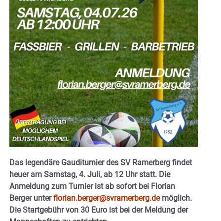
Das legendäre Gauditurnier des SV Ramerberg findet
heuer am Samstag, 4. Juli, ab 12 Uhr statt. Die
Anmeldung zum Turnier ist ab sofort bei Florian
Berger unter
florian.berger@svramerberg.de
möglich.
Die Startgebühr von 30 Euro ist bei der Meldung der