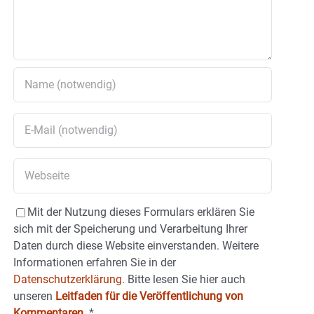
Mit der Nutzung dieses Formulars erklären Sie
sich mit der Speicherung und Verarbeitung Ihrer
Daten durch diese Website einverstanden. Weitere
Informationen erfahren Sie in der
Datenschutzerklärung.
Bitte lesen Sie hier auch
unseren
Leitfaden für die Veröffentlichung von
Kommentaren
.
*