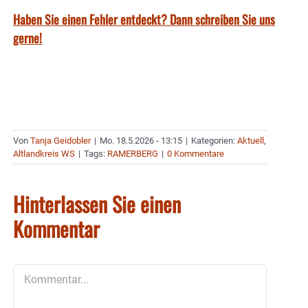
Haben Sie einen Fehler entdeckt? Dann schreiben Sie uns
gerne!
Von
Tanja Geidobler
|
Mo. 18.5.2026 - 13:15
|
Kategorien:
Aktuell
,
Altlandkreis WS
|
Tags:
RAMERBERG
|
0 Kommentare
Hinterlassen Sie einen
Kommentar
Kommentar