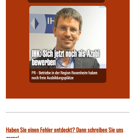
Haben Sie einen Fehler entdeckt? Dann schreiben Sie uns