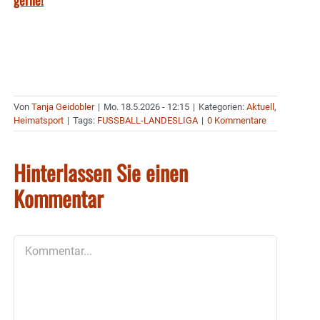
gerne!
Von
Tanja Geidobler
|
Mo. 18.5.2026 - 12:15
|
Kategorien:
Aktuell
,
Heimatsport
|
Tags:
FUSSBALL-LANDESLIGA
|
0 Kommentare
Hinterlassen Sie einen
Kommentar
Kommentar