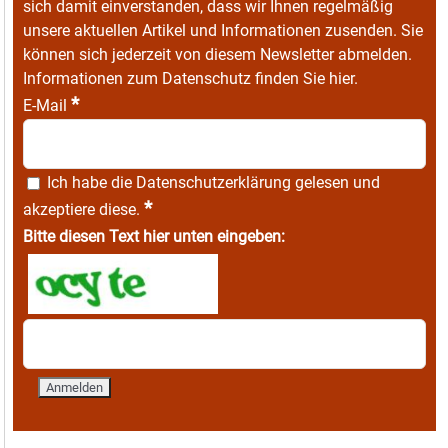
sich damit einverstanden, dass wir Ihnen regelmäßig
unsere aktuellen Artikel und Informationen zusenden. Sie
können sich jederzeit von diesem Newsletter abmelden.
Informationen zum Datenschutz finden Sie
hier
.
*
E-Mail
Ich habe die
Datenschutzerklärung
gelesen und
*
akzeptiere diese.
Bitte diesen Text hier unten eingeben: