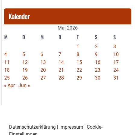
Kalender
Mai 2026
M
D
M
D
F
S
S
1
2
3
4
5
6
7
8
9
10
11
12
13
14
15
16
17
18
19
20
21
22
23
24
25
26
27
28
29
30
31
« Apr
Jun »
Datenschutzerklärung
|
Impressum
|
Cookie-
Einstellungen