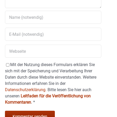
Mit der Nutzung dieses Formulars erklären Sie
sich mit der Speicherung und Verarbeitung Ihrer
Daten durch diese Website einverstanden. Weitere
Informationen erfahren Sie in der
Datenschutzerklärung.
Bitte lesen Sie hier auch
unseren
Leitfaden für die Veröffentlichung von
Kommentaren
.
*