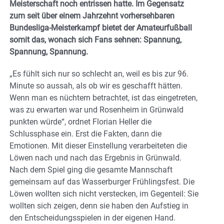
Meisterschaft noch entrissen hatte. Im Gegensatz
zum seit über einem Jahrzehnt vorhersehbaren
Bundesliga-Meisterkampf bietet der Amateurfußball
somit das, wonach sich Fans sehnen: Spannung,
Spannung, Spannung.
„Es fühlt sich nur so schlecht an, weil es bis zur 96.
Minute so aussah, als ob wir es geschafft hätten.
Wenn man es nüchtern betrachtet, ist das eingetreten,
was zu erwarten war und Rosenheim in Grünwald
punkten würde“, ordnet Florian Heller die
Schlussphase ein. Erst die Fakten, dann die
Emotionen. Mit dieser Einstellung verarbeiteten die
Löwen nach und nach das Ergebnis in Grünwald.
Nach dem Spiel ging die gesamte Mannschaft
gemeinsam auf das Wasserburger Frühlingsfest. Die
Löwen wollten sich nicht verstecken, im Gegenteil: Sie
wollten sich zeigen, denn sie haben den Aufstieg in
den Entscheidungsspielen in der eigenen Hand.