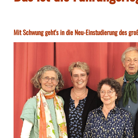
Mit Schwung geht's in die Neu-Einstudierung des gr