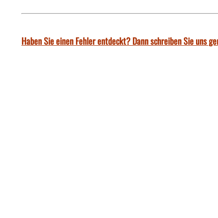
Haben Sie einen Fehler entdeckt? Dann schreiben Sie uns ge