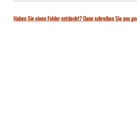
Haben Sie einen Fehler entdeckt? Dann schreiben Sie uns ge