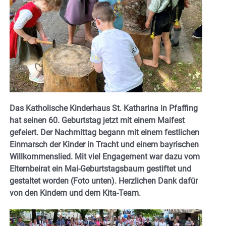
Das Katholische Kinderhaus St. Katharina in Pfaffing
hat seinen 60. Geburtstag jetzt mit einem Maifest
gefeiert. Der Nachmittag begann mit einem festlichen
Einmarsch der Kinder in Tracht und einem bayrischen
Willkommenslied. Mit viel Engagement war dazu vom
Elternbeirat ein Mai-Geburtstagsbaum gestiftet und
gestaltet worden (Foto unten). Herzlichen Dank dafür
von den Kindern und dem Kita-Team.