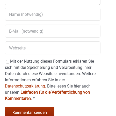
Mit der Nutzung dieses Formulars erklären Sie
sich mit der Speicherung und Verarbeitung Ihrer
Daten durch diese Website einverstanden. Weitere
Informationen erfahren Sie in der
Datenschutzerklärung.
Bitte lesen Sie hier auch
unseren
Leitfaden für die Veröffentlichung von
Kommentaren
.
*