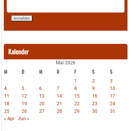
Kalender
Mai 2026
M
D
M
D
F
S
S
1
2
3
4
5
6
7
8
9
10
11
12
13
14
15
16
17
18
19
20
21
22
23
24
25
26
27
28
29
30
31
« Apr
Jun »