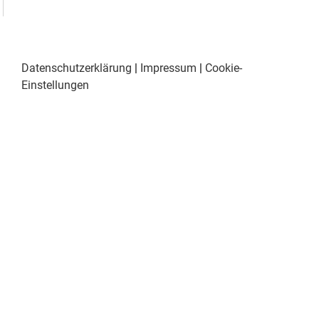
Datenschutzerklärung
|
Impressum
|
Cookie-
Einstellungen