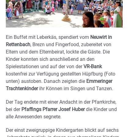
Ein Buffet mit Leberkäs, spendiert vom
Neuwirt in
Rettenbach
, Brezn und Fingerfood, zubereitet von
Eltern und dem Elternbeirat, lockte die Gäste. Die
Kinder konnten sich anschließend an den
Spielestationen und auf der von der
VR-Bank
kostenfrei zur Verfügung gestellten Hüpfburg (Foto
unten) austoben. Danach zeigten die
Emmeringer
Trachtenkinder
ihr Können im Singen und Tanzen.
Der Tag endete mit einer Andacht in der Pfarrkirche,
bei der
Pfaffings Pfarrer Josef Huber
die Kinder und
alle Anwesenden segnete.
Der einst zweigruppige Kindergarten blickt auf sechs