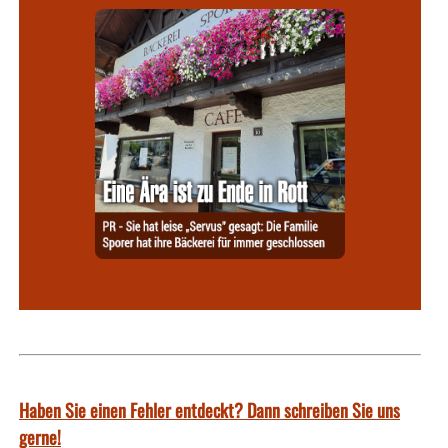
Haben Sie einen Fehler entdeckt? Dann schreiben Sie uns
gerne!