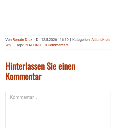
Von
Renate Drax
|
Di. 12.5.2026 - 16:10
|
Kategorien:
Altlandkreis
WS
|
Tags:
PFAFFING
|
0 Kommentare
Hinterlassen Sie einen
Kommentar
Kommentar