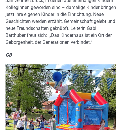
Jahrzehnte zurück, in denen aus ehemaligen Kindern
Kolleginnen geworden sind – damalige Kinder bringen
jetzt ihre eigenen Kinder in die Einrichtung. Neue
Geschichten werden erzählt, Gemeinschaft gelebt und
neue Freundschaften geknüpft. Leiterin Gabi
Barthuber freut sich: „Das Kinderhaus ist ein Ort der
Geborgenheit, der Generationen verbindet.“
GB