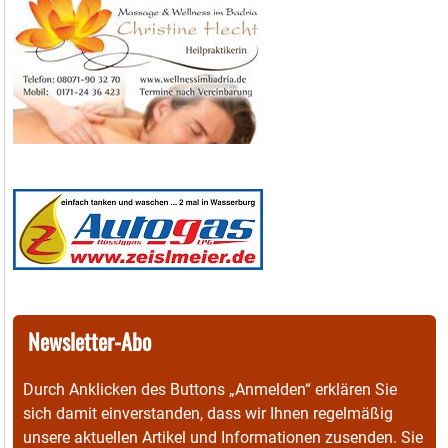
Newsletter-Abo
Durch Anklicken des Buttons „Anmelden“ erklären Sie
sich damit einverstanden, dass wir Ihnen regelmäßig
unsere aktuellen Artikel und Informationen zusenden. Sie