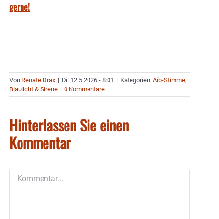
gerne!
Von
Renate Drax
|
Di. 12.5.2026 - 8:01
|
Kategorien:
Aib-Stimme
,
Blaulicht & Sirene
|
0 Kommentare
Hinterlassen Sie einen
Kommentar
Kommentar