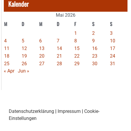
Kalender
Mai 2026
M
D
M
D
F
S
S
1
2
3
4
5
6
7
8
9
10
11
12
13
14
15
16
17
18
19
20
21
22
23
24
25
26
27
28
29
30
31
« Apr
Jun »
Datenschutzerklärung
|
Impressum
|
Cookie-
Einstellungen