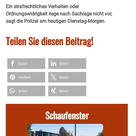
Ein strafrechtliches Verhalten oder
Ordnungswidrigkeit liege nach Sachlage nicht vor,
sagt die Polizei am heutigen Dienstag-Morgen.
Teilen Sie diesen Beitrag!
teilen
teilen
merken
teilen
teilen
teilen
Schaufenster