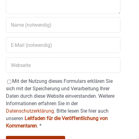
Mit der Nutzung dieses Formulars erklären Sie
sich mit der Speicherung und Verarbeitung Ihrer
Daten durch diese Website einverstanden. Weitere
Informationen erfahren Sie in der
Datenschutzerklärung.
Bitte lesen Sie hier auch
unseren
Leitfaden für die Veröffentlichung von
Kommentaren
.
*