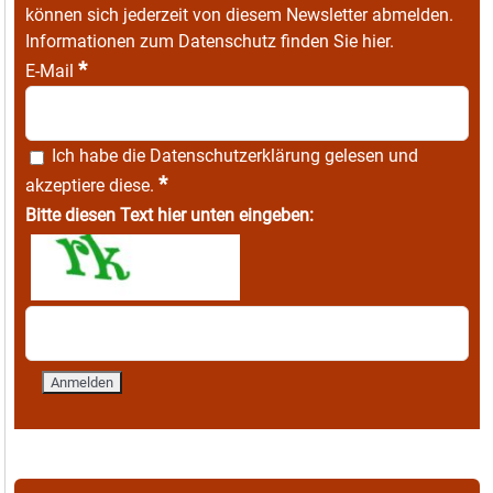
können sich jederzeit von diesem Newsletter abmelden.
Informationen zum Datenschutz finden Sie
hier
.
*
E-Mail
Ich habe die
Datenschutzerklärung
gelesen und
*
akzeptiere diese.
Bitte diesen Text hier unten eingeben: