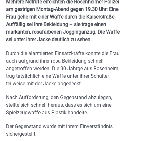
Mehrere Notrufe erreichten die Rosenheimer Polizei
am gestrigen Montag-Abend gegen 19.30 Uhr: Eine
Frau gehe mit einer Waffe durch die Kaiserstraße.
Auffällig sei ihre Bekleidung – sie trage einen
markanten, rosafarbenen Jogginganzug. Die Waffe
sei unter ihrer Jacke deutlich zu sehen.
Durch die alarmierten Einsatzkräfte konnte die Frau
auch aufgrund ihrer rosa Bekleidung schnell
angetroffen werden. Die 30-Jährge aus Rosenheim
trug tatsächlich eine Waffe unter ihrer Schulter,
teilweise mit der Jacke abgedeckt.
Nach Aufforderung, den Gegenstand abzulegen,
stellte sich schnell heraus, dass es sich um eine
Spielzeugwaffe aus Plastik handelte.
Der Gegenstand wurde mit ihrem Einverständnis
sichergestellt.