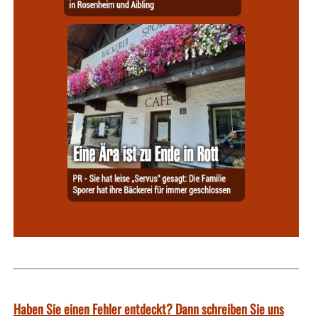
Haben Sie einen Fehler entdeckt? Dann schreiben Sie uns