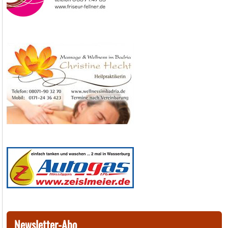
Newsletter-Abo