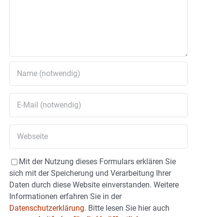
Mit der Nutzung dieses Formulars erklären Sie
sich mit der Speicherung und Verarbeitung Ihrer
Daten durch diese Website einverstanden. Weitere
Informationen erfahren Sie in der
Datenschutzerklärung.
Bitte lesen Sie hier auch