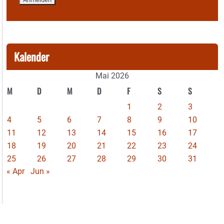
Kalender
Mai 2026
M
D
M
D
F
S
S
1
2
3
4
5
6
7
8
9
10
11
12
13
14
15
16
17
18
19
20
21
22
23
24
25
26
27
28
29
30
31
« Apr
Jun »