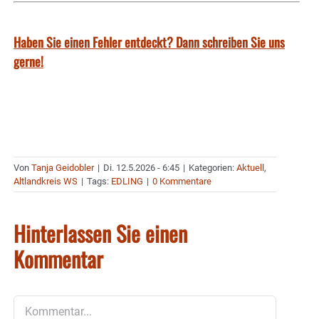
Haben Sie einen Fehler entdeckt? Dann schreiben Sie uns
gerne!
Von
Tanja Geidobler
|
Di. 12.5.2026 - 6:45
|
Kategorien:
Aktuell
,
Altlandkreis WS
|
Tags:
EDLING
|
0 Kommentare
Hinterlassen Sie einen
Kommentar
Kommentar