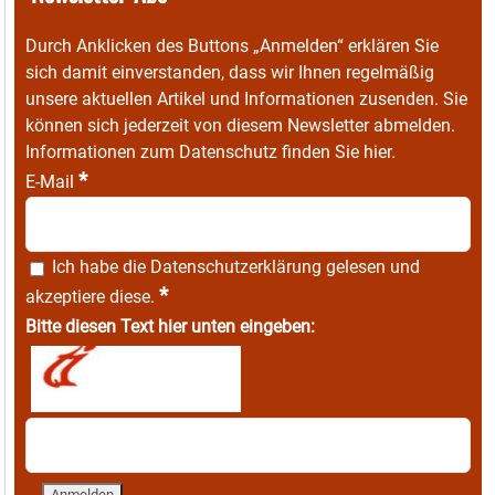
Durch Anklicken des Buttons „Anmelden“ erklären Sie
sich damit einverstanden, dass wir Ihnen regelmäßig
unsere aktuellen Artikel und Informationen zusenden. Sie
können sich jederzeit von diesem Newsletter abmelden.
Informationen zum Datenschutz finden Sie
hier
.
*
E-Mail
Ich habe die
Datenschutzerklärung
gelesen und
*
akzeptiere diese.
Bitte diesen Text hier unten eingeben: