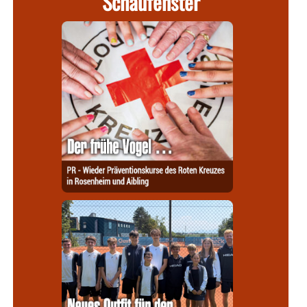
Schaufenster