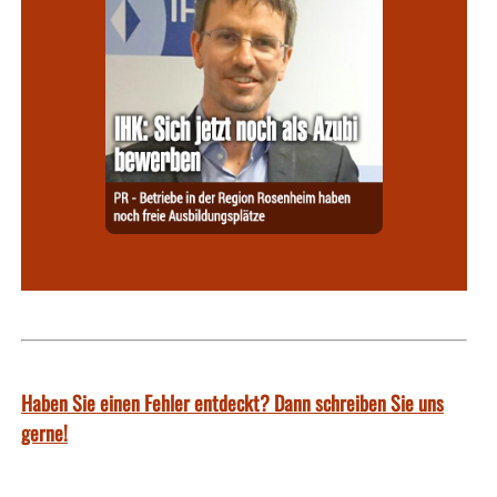
Haben Sie einen Fehler entdeckt? Dann schreiben Sie uns
gerne!