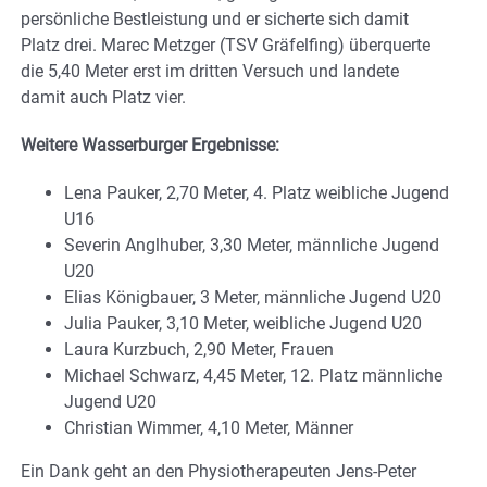
persönliche Bestleistung und er sicherte sich damit
Platz drei. Marec Metzger (TSV Gräfelfing) überquerte
die 5,40 Meter erst im dritten Versuch und landete
damit auch Platz vier.
Weitere Wasserburger Ergebnisse:
Lena Pauker, 2,70 Meter, 4. Platz weibliche Jugend
U16
Severin Anglhuber, 3,30 Meter, männliche Jugend
U20
Elias Königbauer, 3 Meter, männliche Jugend U20
Julia Pauker, 3,10 Meter, weibliche Jugend U20
Laura Kurzbuch, 2,90 Meter, Frauen
Michael Schwarz, 4,45 Meter, 12. Platz männliche
Jugend U20
Christian Wimmer, 4,10 Meter, Männer
Ein Dank geht an den Physiotherapeuten Jens-Peter