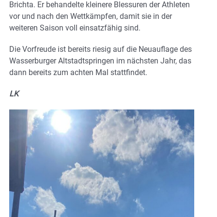
Brichta. Er behandelte kleinere Blessuren der Athleten
vor und nach den Wettkämpfen, damit sie in der
weiteren Saison voll einsatzfähig sind.
Die Vorfreude ist bereits riesig auf die Neuauflage des
Wasserburger Altstadtspringen im nächsten Jahr, das
dann bereits zum achten Mal stattfindet.
LK