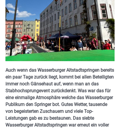
Auch wenn das Wasserburger Altstadtspringen bereits
ein paar Tage zurück liegt, kommt bei allen Beteiligten
immer noch Gänsehaut auf, wenn man an das
Stabhochsprungevent zurückdenkt. Was war das für
eine einmalige Atmosphäre welche das Wasserburger
Publikum den Springer bot. Gutes Wetter, tausende
von begeisterten Zuschauern und viele Top-
Leistungen gab es zu bestaunen. Das siebte
Wasserburger Altstadtspringen war erneut ein voller