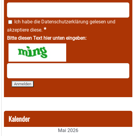
Ich habe die
Datenschutzerklärung
gelesen und
*
akzeptiere diese.
Bitte diesen Text hier unten eingeben:
Kalender
Mai 2026