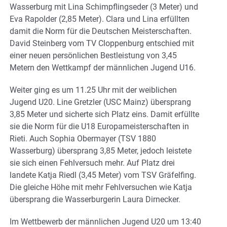
Wasserburg mit Lina Schimpflingseder (3 Meter) und
Eva Rapolder (2,85 Meter). Clara und Lina erfüllten
damit die Norm für die Deutschen Meisterschaften.
David Steinberg vom TV Cloppenburg entschied mit
einer neuen persönlichen Bestleistung von 3,45
Metern den Wettkampf der männlichen Jugend U16.
Weiter ging es um 11.25 Uhr mit der weiblichen
Jugend U20. Line Gretzler (USC Mainz) übersprang
3,85 Meter und sicherte sich Platz eins. Damit erfüllte
sie die Norm für die U18 Europameisterschaften in
Rieti. Auch Sophia Obermayer (TSV 1880
Wasserburg) übersprang 3,85 Meter, jedoch leistete
sie sich einen Fehlversuch mehr. Auf Platz drei
landete Katja Riedl (3,45 Meter) vom TSV Gräfelfing.
Die gleiche Höhe mit mehr Fehlversuchen wie Katja
übersprang die Wasserburgerin Laura Dirnecker.
Im Wettbewerb der männlichen Jugend U20 um 13:40