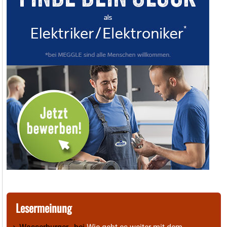
Lesermeinung