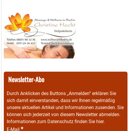
Newsletter-Abo
Durch Anklicken des Buttons „Anmelden“ erklären Sie
sich damit einverstanden, dass wir Ihnen regelmäßig
unsere aktuellen Artikel und Informationen zusenden. Sie
können sich jederzeit von diesem Newsletter abmelden.
Informationen zum Datenschutz finden Sie
hier
.
*
E-Mail