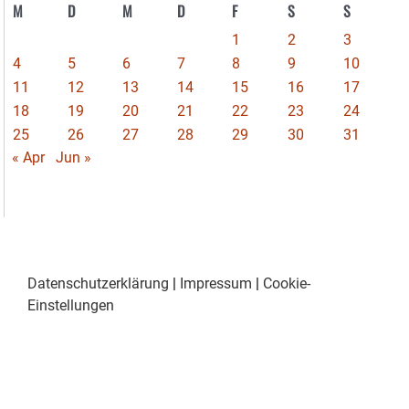
M
D
M
D
F
S
S
1
2
3
4
5
6
7
8
9
10
11
12
13
14
15
16
17
18
19
20
21
22
23
24
25
26
27
28
29
30
31
« Apr
Jun »
Datenschutzerklärung
|
Impressum
|
Cookie-
Einstellungen