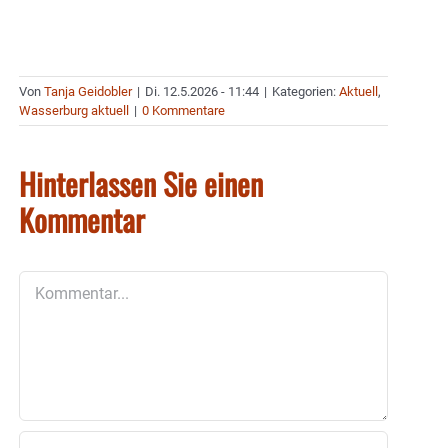
Von
Tanja Geidobler
|
Di. 12.5.2026 - 11:44
|
Kategorien:
Aktuell
,
Wasserburg aktuell
|
0 Kommentare
Hinterlassen Sie einen
Kommentar
Kommentar