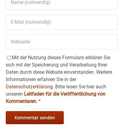
Mit der Nutzung dieses Formulars erklären Sie
sich mit der Speicherung und Verarbeitung Ihrer
Daten durch diese Website einverstanden. Weitere
Informationen erfahren Sie in der
Datenschutzerklärung.
Bitte lesen Sie hier auch
unseren
Leitfaden für die Veröffentlichung von
Kommentaren
.
*