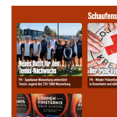
Schaufens