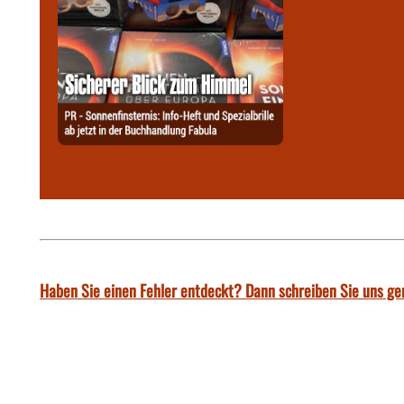
Haben Sie einen Fehler entdeckt? Dann schreiben Sie uns ge