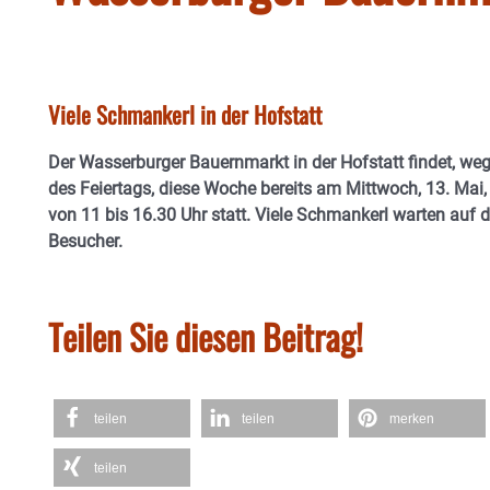
Viele Schmankerl in der Hofstatt
Der Wasserburger Bauernmarkt in der Hofstatt findet, we
des Feiertags, diese Woche bereits am Mittwoch, 13. Mai,
von 11 bis 16.30 Uhr statt. Viele Schmankerl warten auf d
Besucher.
Teilen Sie diesen Beitrag!
teilen
teilen
merken
teilen