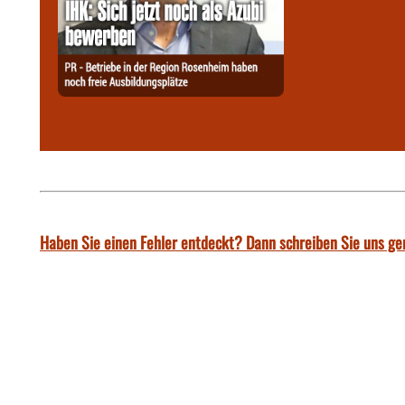
Haben Sie einen Fehler entdeckt? Dann schreiben Sie uns ge