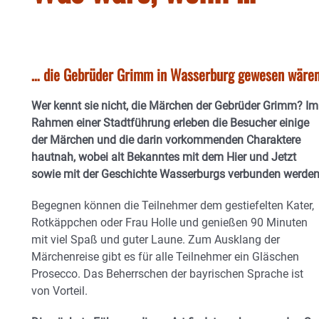
… die Gebrüder Grimm in Wasserburg gewesen wäre
Wer kennt sie nicht, die Märchen der Gebrüder Grimm? Im
Rahmen einer Stadtführung erleben die Besucher einige
der Märchen und die darin vorkommenden Charaktere
hautnah, wobei alt Bekanntes mit dem Hier und Jetzt
sowie mit der Geschichte Wasserburgs verbunden werden
Begegnen können die Teilnehmer dem gestiefelten Kater,
Rotkäppchen oder Frau Holle und genießen 90 Minuten
mit viel Spaß und guter Laune. Zum Ausklang der
Märchenreise gibt es für alle Teilnehmer ein Gläschen
Prosecco. Das Beherrschen der bayrischen Sprache ist
von Vorteil.