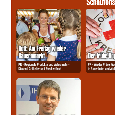
Schaufens