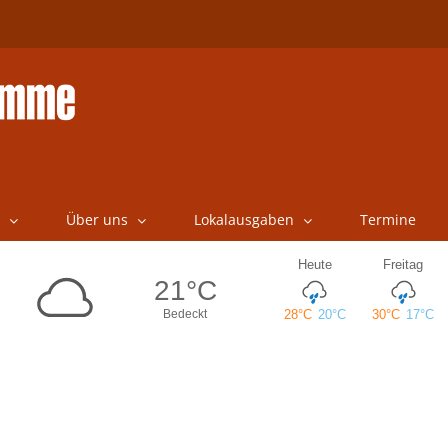
Über uns
Lokalausgaben
Termine