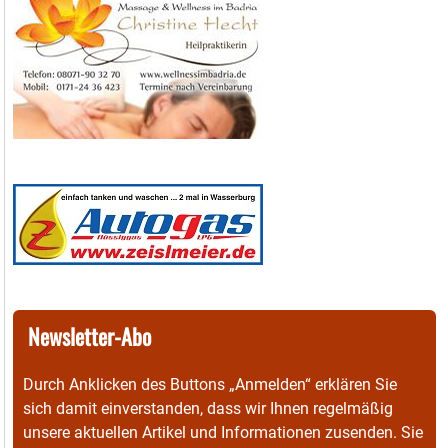
Newsletter-Abo
Durch Anklicken des Buttons „Anmelden“ erklären Sie
sich damit einverstanden, dass wir Ihnen regelmäßig
unsere aktuellen Artikel und Informationen zusenden. Sie