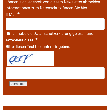
können sich jederzeit von diesem Newsletter abmelden.
Informationen zum Datenschutz finden Sie
hier
.
*
E-Mail
Ich habe die
Datenschutzerklärung
gelesen und
*
akzeptiere diese.
Bitte diesen Text hier unten eingeben: