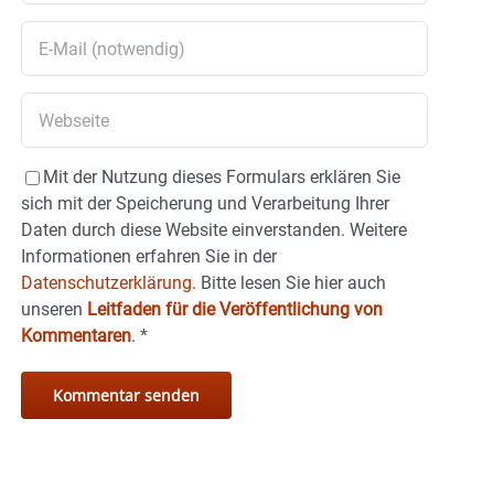
Mit der Nutzung dieses Formulars erklären Sie
sich mit der Speicherung und Verarbeitung Ihrer
Daten durch diese Website einverstanden. Weitere
Informationen erfahren Sie in der
Datenschutzerklärung.
Bitte lesen Sie hier auch
unseren
Leitfaden für die Veröffentlichung von
Kommentaren
.
*