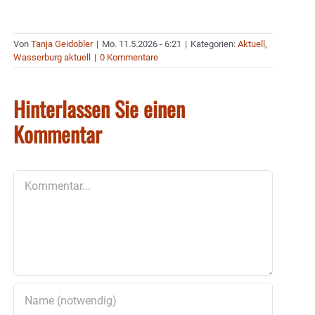
Von
Tanja Geidobler
|
Mo. 11.5.2026 - 6:21
|
Kategorien:
Aktuell
,
Wasserburg aktuell
|
0 Kommentare
Hinterlassen Sie einen
Kommentar
Kommentar