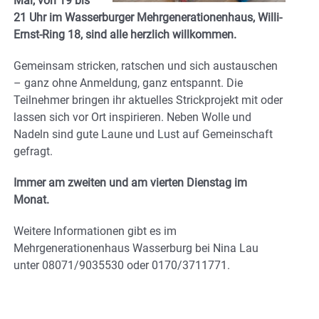
Mai, von 19 bis
21 Uhr im Wasserburger Mehrgenerationenhaus, Willi-
Ernst-Ring 18, sind alle herzlich willkommen.
Gemeinsam stricken, ratschen und sich austauschen
– ganz ohne Anmeldung, ganz entspannt. Die
Teilnehmer bringen ihr aktuelles Strickprojekt mit oder
lassen sich vor Ort inspirieren. Neben Wolle und
Nadeln sind gute Laune und Lust auf Gemeinschaft
gefragt.
Immer am zweiten und am vierten Dienstag im
Monat.
Weitere Informationen gibt es im
Mehrgenerationenhaus Wasserburg bei Nina Lau
unter 08071/9035530 oder 0170/3711771.