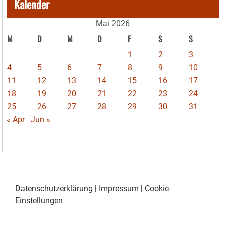
Kalender
Mai 2026
M
D
M
D
F
S
S
1
2
3
4
5
6
7
8
9
10
11
12
13
14
15
16
17
18
19
20
21
22
23
24
25
26
27
28
29
30
31
« Apr
Jun »
Datenschutzerklärung
|
Impressum
|
Cookie-
Einstellungen