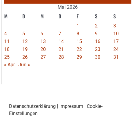
Mai 2026
M
D
M
D
F
S
S
1
2
3
4
5
6
7
8
9
10
11
12
13
14
15
16
17
18
19
20
21
22
23
24
25
26
27
28
29
30
31
« Apr
Jun »
Datenschutzerklärung
|
Impressum
|
Cookie-
Einstellungen