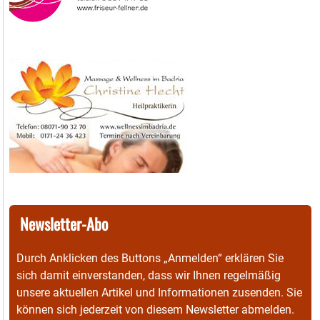
Newsletter-Abo
Durch Anklicken des Buttons „Anmelden“ erklären Sie
sich damit einverstanden, dass wir Ihnen regelmäßig
unsere aktuellen Artikel und Informationen zusenden. Sie
können sich jederzeit von diesem Newsletter abmelden.