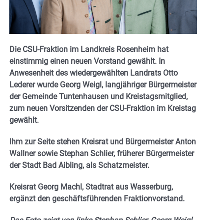
Die CSU-Fraktion im Landkreis Rosenheim hat
einstimmig einen neuen Vorstand gewählt. In
Anwesenheit des wiedergewählten Landrats Otto
Lederer wurde Georg Weigl, langjähriger Bürgermeister
der Gemeinde Tuntenhausen und Kreistagsmitglied,
zum neuen Vorsitzenden der CSU-Fraktion im Kreistag
gewählt.
Ihm zur Seite stehen Kreisrat und Bürgermeister Anton
Wallner sowie Stephan Schlier, früherer Bürgermeister
der Stadt Bad Aibling, als Schatzmeister.
Kreisrat Georg Machl, Stadtrat aus Wasserburg,
ergänzt den geschäftsführenden Fraktionvorstand.