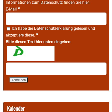
Informationen zum Datenschutz finden Sie
hier
.
*
E-Mail
Ich habe die
Datenschutzerklärung
gelesen und
*
akzeptiere diese.
Bitte diesen Text hier unten eingeben:
Kalender