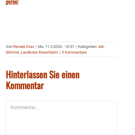
gerne!
Von
Renate Drax
|
Mo. 11.5.2026 - 10:37
|
Kategorien:
Aib-
Stimme
,
Landkreis Rosenheim
|
0 Kommentare
Hinterlassen Sie einen
Kommentar
Kommentar