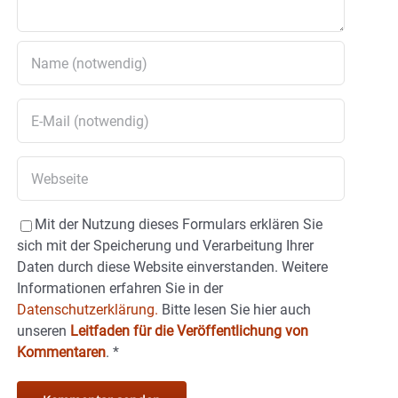
Mit der Nutzung dieses Formulars erklären Sie
sich mit der Speicherung und Verarbeitung Ihrer
Daten durch diese Website einverstanden. Weitere
Informationen erfahren Sie in der
Datenschutzerklärung.
Bitte lesen Sie hier auch
unseren
Leitfaden für die Veröffentlichung von
Kommentaren
.
*