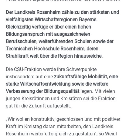
Der Landkreis Rosenheim zähle zu den stärksten und
vielfältigsten Wirtschaftsregionen Bayerns.
Gleichzeitig verfüge er über einen hohen
Bildungsanspruch mit ausgezeichneten
Berufsschulen, weiterführenden Schulen sowie der
Technischen Hochschule Rosenheim, deren
Strahlkraft weit über die Region hinausreiche.
Die CSU-Fraktion werde ihre Schwerpunkte
insbesondere auf eine
zukunftsfähige Mobilität, eine
starke Wirtschaftsentwicklung sowie die weitere
Verbesserung der Bildungsqualität
legen. Mit vielen
jungen Kreisrätinnen und Kreisräten sei die Fraktion
gut für die Zukunft aufgestellt.
„Wir wollen konstruktiv, geschlossen und mit positiver
Kraft im Kreistag daran mitarbeiten, den Landkreis
Rosenheim weiter erfolgreich zu gestalten“, so Weigl