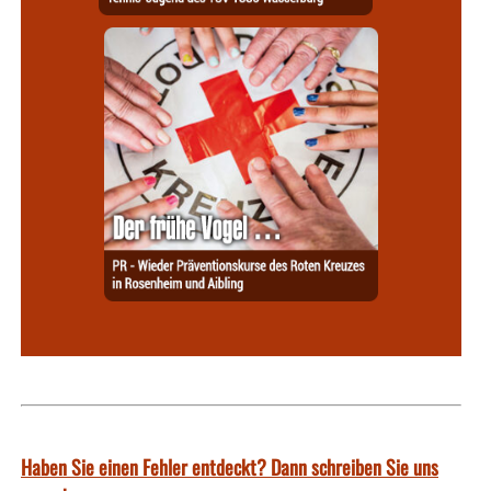
Haben Sie einen Fehler entdeckt? Dann schreiben Sie uns