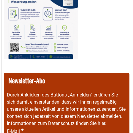
Newsletter-Abo
Durch Anklicken des Buttons „Anmelden“ erklären Sie
sich damit einverstanden, dass wir Ihnen regelmäßig
unsere aktuellen Artikel und Informationen zusenden. Sie
können sich jederzeit von diesem Newsletter abmelden.
Informationen zum Datenschutz finden Sie
hier
.
*
E-Mail