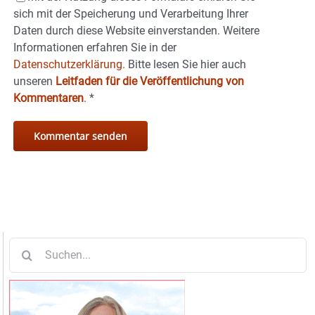
sich mit der Speicherung und Verarbeitung Ihrer
Daten durch diese Website einverstanden. Weitere
Informationen erfahren Sie in der
Datenschutzerklärung.
Bitte lesen Sie hier auch
unseren
Leitfaden für die Veröffentlichung von
Kommentaren
.
*
Suche
nach: