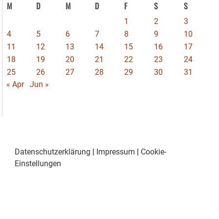
M
D
M
D
F
S
S
1
2
3
4
5
6
7
8
9
10
11
12
13
14
15
16
17
18
19
20
21
22
23
24
25
26
27
28
29
30
31
« Apr
Jun »
Datenschutzerklärung
|
Impressum
|
Cookie-
Einstellungen