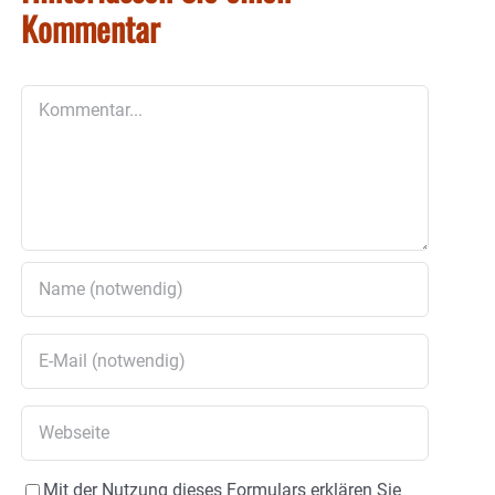
Kommentar
Kommentar
Mit der Nutzung dieses Formulars erklären Sie