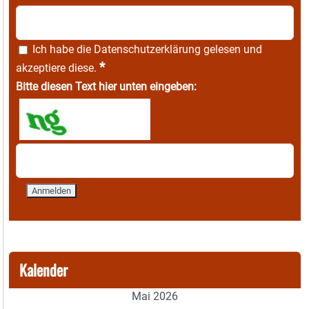
Ich habe die
Datenschutzerklärung
gelesen und
*
akzeptiere diese.
Bitte diesen Text hier unten eingeben:
Kalender
Mai 2026