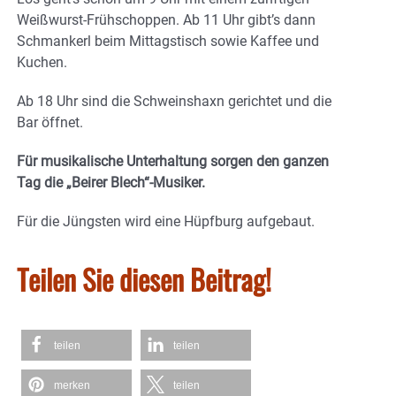
Weißwurst-Frühschoppen. Ab 11 Uhr gibt’s dann
Schmankerl beim Mittagstisch sowie Kaffee und
Kuchen.
Ab 18 Uhr sind die Schweinshaxn gerichtet und die
Bar öffnet.
Für musikalische Unterhaltung sorgen den ganzen
Tag die „Beirer Blech“-Musiker.
Für die Jüngsten wird eine Hüpfburg aufgebaut.
Teilen Sie diesen Beitrag!
teilen
teilen
merken
teilen