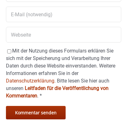
Mit der Nutzung dieses Formulars erklären Sie
sich mit der Speicherung und Verarbeitung Ihrer
Daten durch diese Website einverstanden. Weitere
Informationen erfahren Sie in der
Datenschutzerklärung.
Bitte lesen Sie hier auch
unseren
Leitfaden für die Veröffentlichung von
Kommentaren
.
*