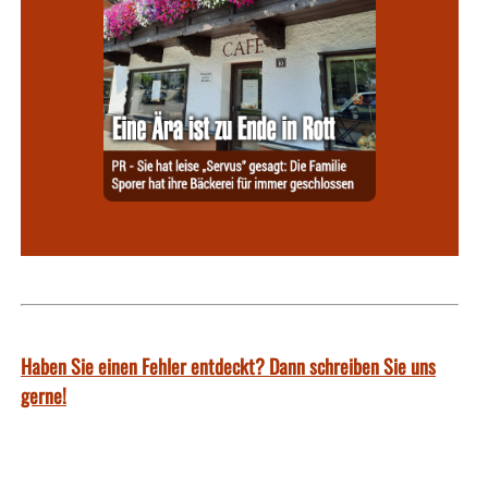
Haben Sie einen Fehler entdeckt? Dann schreiben Sie uns
gerne!