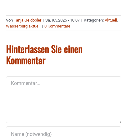
Von
Tanja Geidobler
|
Sa. 9.5.2026 - 10:07
|
Kategorien:
Aktuell
,
Wasserburg aktuell
|
0 Kommentare
Hinterlassen Sie einen
Kommentar
Kommentar