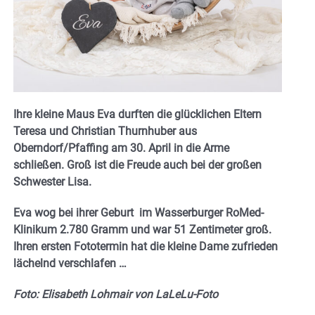
Ihre kleine Maus Eva durften die glücklichen Eltern
Teresa und Christian Thurnhuber aus
Oberndorf/Pfaffing am 30. April in die Arme
schließen. Groß ist die Freude auch bei der großen
Schwester Lisa.
Eva wog bei ihrer Geburt im Wasserburger RoMed-
Klinikum 2.780 Gramm und war 51 Zentimeter groß.
Ihren ersten Fototermin hat die kleine Dame zufrieden
lächelnd verschlafen …
Foto:
Elisabeth Lohmair
von LaLeLu-Foto