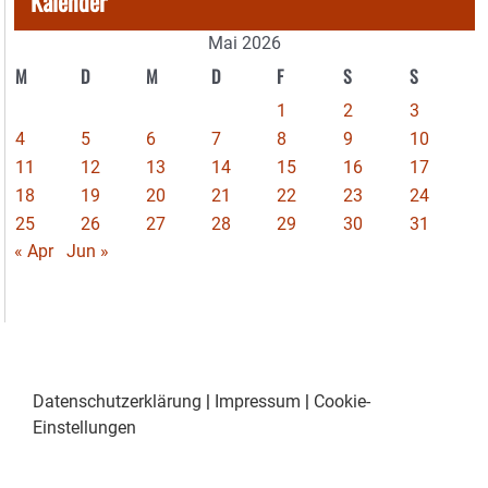
Kalender
Mai 2026
M
D
M
D
F
S
S
1
2
3
4
5
6
7
8
9
10
11
12
13
14
15
16
17
18
19
20
21
22
23
24
25
26
27
28
29
30
31
« Apr
Jun »
Datenschutzerklärung
|
Impressum
|
Cookie-
Einstellungen