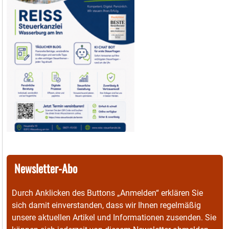
Newsletter-Abo
Durch Anklicken des Buttons „Anmelden“ erklären Sie
sich damit einverstanden, dass wir Ihnen regelmäßig
unsere aktuellen Artikel und Informationen zusenden. Sie