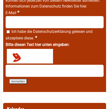
können sich jederzeit von diesem Newsletter abmelden.
Informationen zum Datenschutz finden Sie
hier
.
*
E-Mail
Ich habe die
Datenschutzerklärung
gelesen und
*
akzeptiere diese.
Bitte diesen Text hier unten eingeben: