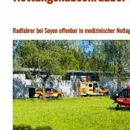
Radfahrer bei Soyen offenbar in medizinischer Notlag