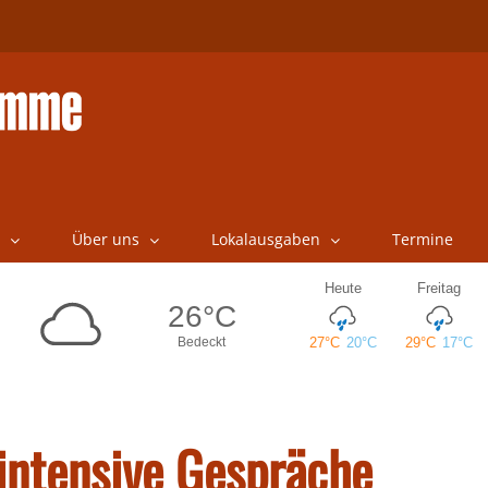
Über uns
Lokalausgaben
Termine
 intensive Gespräche