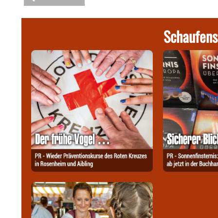
Schaufens