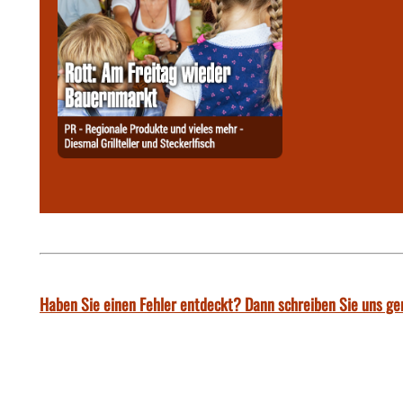
Haben Sie einen Fehler entdeckt? Dann schreiben Sie uns ge