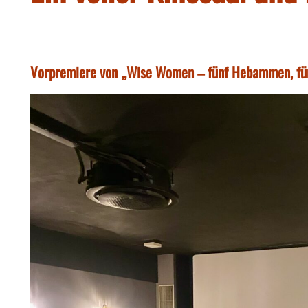
Vorpremiere von „Wise Women – fünf Hebammen, fünf