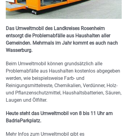
Das Umweltmobil des Landkreises Rosenheim
entsorgt die Problemabfälle aus Haushalten aller
Gemeinden. Mehrmals im Jahr kommt es auch nach
Wasserburg.
Beim Umweltmobil können grundsätzlich alle
Problemabfälle aus Haushalten kostenlos abgegeben
werden, wie beispielsweise Farb- und
Reinigungsmittelreste, Chemikalien, Verdünner, Holz-
und Pflanzenschutzmittel, Haushaltsbatterien, Säuren,
Laugen und Ölfilter.
Heute steht das Umweltmobil von 8 bis 11 Uhr am
BadriaParkplatz.
Mehr Infos zum Umweltmobil gibt es