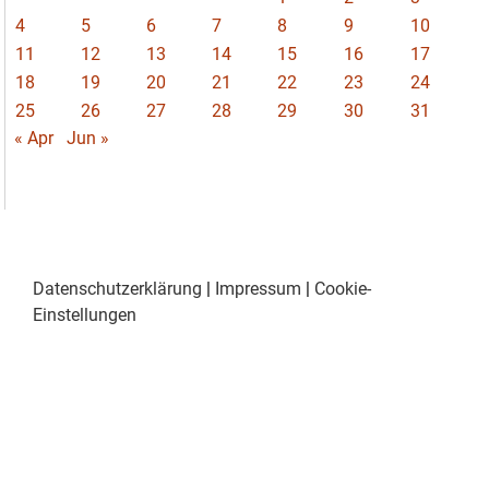
4
5
6
7
8
9
10
11
12
13
14
15
16
17
18
19
20
21
22
23
24
25
26
27
28
29
30
31
« Apr
Jun »
Datenschutzerklärung
|
Impressum
|
Cookie-
Einstellungen