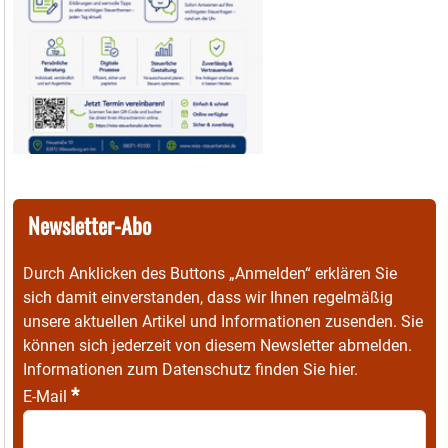
Newsletter-Abo
Durch Anklicken des Buttons „Anmelden“ erklären Sie
sich damit einverstanden, dass wir Ihnen regelmäßig
unsere aktuellen Artikel und Informationen zusenden. Sie
können sich jederzeit von diesem Newsletter abmelden.
Informationen zum Datenschutz finden Sie
hier
.
*
E-Mail