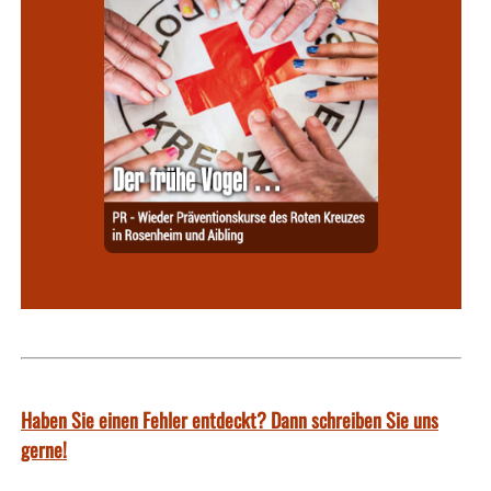
Haben Sie einen Fehler entdeckt? Dann schreiben Sie uns
gerne!