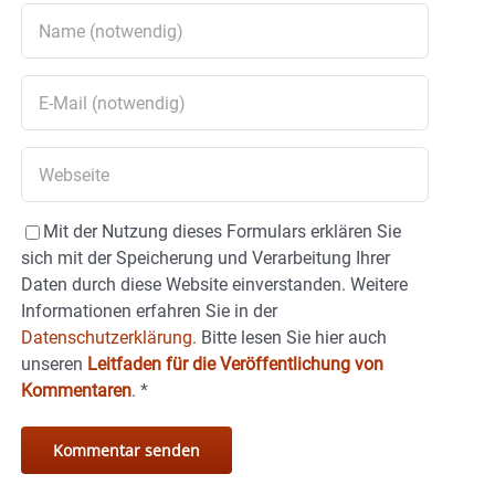
Mit der Nutzung dieses Formulars erklären Sie
sich mit der Speicherung und Verarbeitung Ihrer
Daten durch diese Website einverstanden. Weitere
Informationen erfahren Sie in der
Datenschutzerklärung.
Bitte lesen Sie hier auch
unseren
Leitfaden für die Veröffentlichung von
Kommentaren
.
*