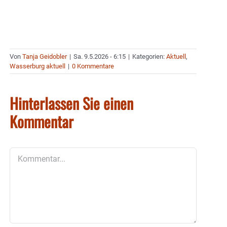
Von
Tanja Geidobler
|
Sa. 9.5.2026 - 6:15
|
Kategorien:
Aktuell
,
Wasserburg aktuell
|
0 Kommentare
Hinterlassen Sie einen
Kommentar
Kommentar