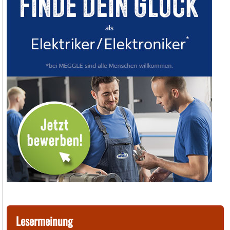
Lesermeinung