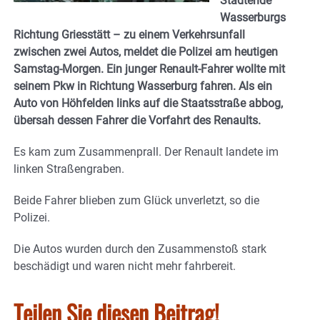
Stadtende
Wasserburgs
Richtung Griesstätt – zu einem Verkehrsunfall
zwischen zwei Autos, meldet die Polizei am heutigen
Samstag-Morgen. Ein junger Renault-Fahrer wollte mit
seinem Pkw in Richtung Wasserburg fahren. Als ein
Auto von Höhfelden links auf die Staatsstraße abbog,
übersah dessen Fahrer die Vorfahrt des Renaults.
Es kam zum Zusammenprall. Der Renault landete im
linken Straßengraben.
Beide Fahrer blieben zum Glück unverletzt, so die
Polizei.
Die Autos wurden durch den Zusammenstoß stark
beschädigt und waren nicht mehr fahrbereit.
Teilen Sie diesen Beitrag!