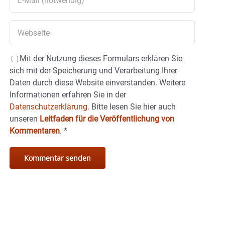
Mit der Nutzung dieses Formulars erklären Sie
sich mit der Speicherung und Verarbeitung Ihrer
Daten durch diese Website einverstanden. Weitere
Informationen erfahren Sie in der
Datenschutzerklärung.
Bitte lesen Sie hier auch
unseren
Leitfaden für die Veröffentlichung von
Kommentaren
.
*