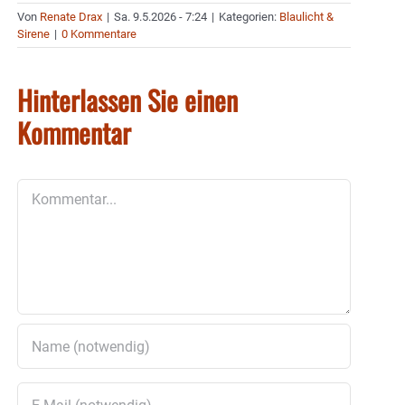
Von
Renate Drax
|
Sa. 9.5.2026 - 7:24
|
Kategorien:
Blaulicht &
Sirene
|
0 Kommentare
Hinterlassen Sie einen
Kommentar
Kommentar