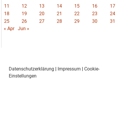
11
12
13
14
15
16
17
18
19
20
21
22
23
24
25
26
27
28
29
30
31
« Apr
Jun »
Datenschutzerklärung
|
Impressum
|
Cookie-
Einstellungen