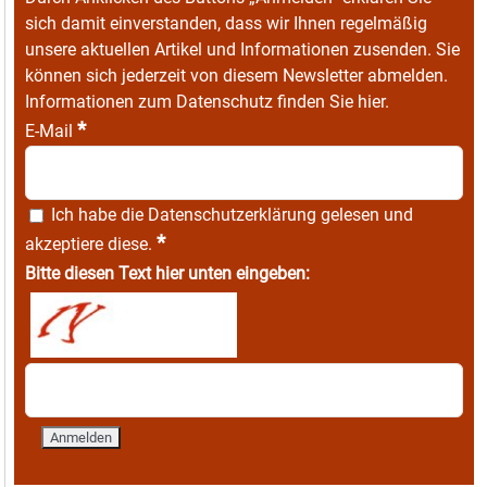
sich damit einverstanden, dass wir Ihnen regelmäßig
unsere aktuellen Artikel und Informationen zusenden. Sie
können sich jederzeit von diesem Newsletter abmelden.
Informationen zum Datenschutz finden Sie
hier
.
*
E-Mail
Ich habe die
Datenschutzerklärung
gelesen und
*
akzeptiere diese.
Bitte diesen Text hier unten eingeben: