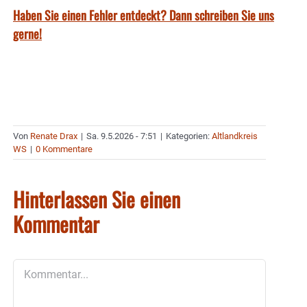
Haben Sie einen Fehler entdeckt? Dann schreiben Sie uns
gerne!
Von
Renate Drax
|
Sa. 9.5.2026 - 7:51
|
Kategorien:
Altlandkreis
WS
|
0 Kommentare
Hinterlassen Sie einen
Kommentar
Kommentar