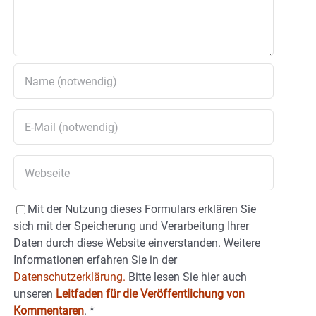
Mit der Nutzung dieses Formulars erklären Sie
sich mit der Speicherung und Verarbeitung Ihrer
Daten durch diese Website einverstanden. Weitere
Informationen erfahren Sie in der
Datenschutzerklärung.
Bitte lesen Sie hier auch
unseren
Leitfaden für die Veröffentlichung von
Kommentaren
.
*