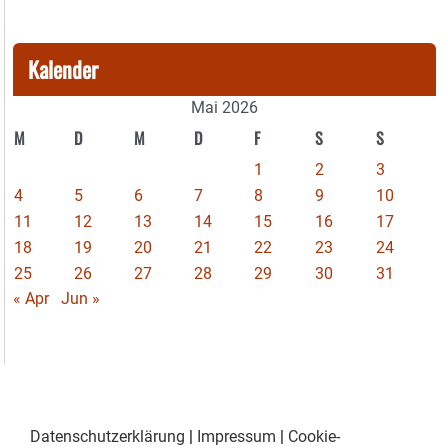
Kalender
Mai 2026
M
D
M
D
F
S
S
1
2
3
4
5
6
7
8
9
10
11
12
13
14
15
16
17
18
19
20
21
22
23
24
25
26
27
28
29
30
31
« Apr
Jun »
Datenschutzerklärung
|
Impressum
|
Cookie-