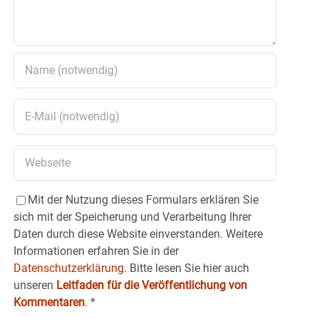
Mit der Nutzung dieses Formulars erklären Sie
sich mit der Speicherung und Verarbeitung Ihrer
Daten durch diese Website einverstanden. Weitere
Informationen erfahren Sie in der
Datenschutzerklärung.
Bitte lesen Sie hier auch
unseren
Leitfaden für die Veröffentlichung von
Kommentaren
.
*