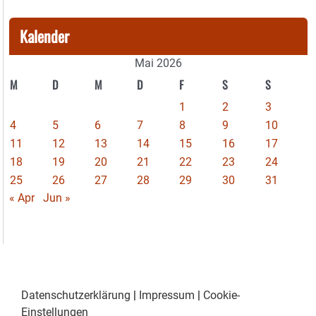
Kalender
Mai 2026
M
D
M
D
F
S
S
1
2
3
4
5
6
7
8
9
10
11
12
13
14
15
16
17
18
19
20
21
22
23
24
25
26
27
28
29
30
31
« Apr
Jun »
Datenschutzerklärung
|
Impressum
|
Cookie-
Einstellungen