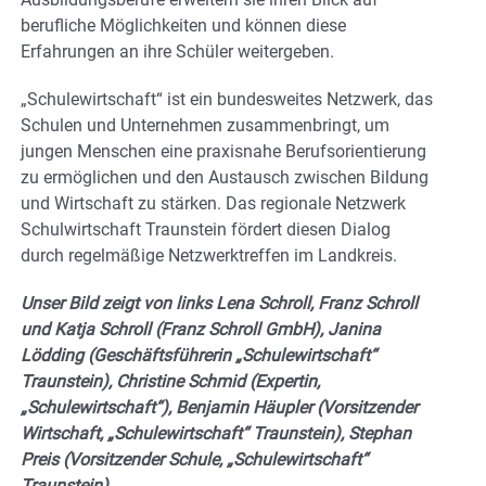
berufliche Möglichkeiten und können diese
Erfahrungen an ihre Schüler weitergeben.
„Schulewirtschaft“ ist ein bundesweites Netzwerk, das
Schulen und Unternehmen zusammenbringt, um
jungen Menschen eine praxisnahe Berufsorientierung
zu ermöglichen und den Austausch zwischen Bildung
und Wirtschaft zu stärken. Das regionale Netzwerk
Schulwirtschaft Traunstein fördert diesen Dialog
durch regelmäßige Netzwerktreffen im Landkreis.
Unser Bild zeigt von links Lena Schroll, Franz Schroll
und Katja Schroll (Franz Schroll GmbH), Janina
Lödding (Geschäftsführerin „Schulewirtschaft“
Traunstein), Christine Schmid (Expertin,
„Schulewirtschaft“), Benjamin Häupler (Vorsitzender
Wirtschaft, „Schulewirtschaft“ Traunstein), Stephan
Preis (Vorsitzender Schule, „Schulewirtschaft“
Traunstein).