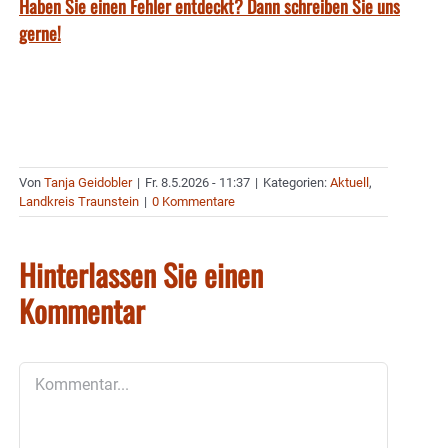
Haben Sie einen Fehler entdeckt? Dann schreiben Sie uns
gerne!
Von
Tanja Geidobler
|
Fr. 8.5.2026 - 11:37
|
Kategorien:
Aktuell
,
Landkreis Traunstein
|
0 Kommentare
Hinterlassen Sie einen
Kommentar
Kommentar