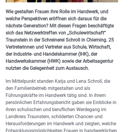
Wie gestalten Frauen ihre Rolle im Handwerk, und
welche Perspektiven eröffnen sich daraus für die
nächste Generation? Mit diesen Fragen beschäftigte
sich das Netzwerktreffen von „Schulewirtschaft“
Traunstein in der Schreinerei Schroll in Chieming. 25
Vertreterinnen und Vertreter aus Schule, Wirtschaft,
der Industrie- und Handelskammer (IHK), der
Handwerkskammer (HWK) sowie der Arbeitsagentur
nutzten die Gelegenheit zum Austausch.
Im Mittelpunkt standen Katja und Lena Schroll, die
den Familienbetrieb mitgestalten und als
Führungskräfte im Handwerk tätig sind. In ihrem
persönlichen Erfahrungsbericht gaben sie Einblicke in
ihren schulischen und beruflichen Werdegang im
Landkreis Traunstein, schilderten Chancen und
Herausforderungen im Handwerk und zeigten, welche
Entwicklungsmöglichkeiten Frauen in handwerklichen