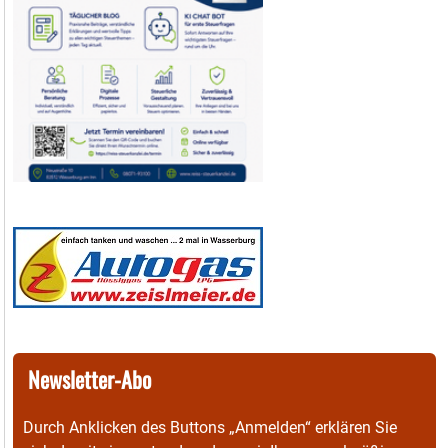
Newsletter-Abo
Durch Anklicken des Buttons „Anmelden“ erklären Sie