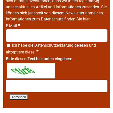
sich damit einverstanden, dass wir Ihnen regelmäßig
unsere aktuellen Artikel und Informationen zusenden. Sie
können sich jederzeit von diesem Newsletter abmelden.
Informationen zum Datenschutz finden Sie
hier
.
*
E-Mail
Ich habe die
Datenschutzerklärung
gelesen und
*
akzeptiere diese.
Bitte diesen Text hier unten eingeben: