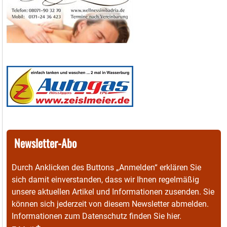
Newsletter-Abo
Durch Anklicken des Buttons „Anmelden“ erklären Sie
sich damit einverstanden, dass wir Ihnen regelmäßig
unsere aktuellen Artikel und Informationen zusenden. Sie
können sich jederzeit von diesem Newsletter abmelden.
Informationen zum Datenschutz finden Sie
hier
.