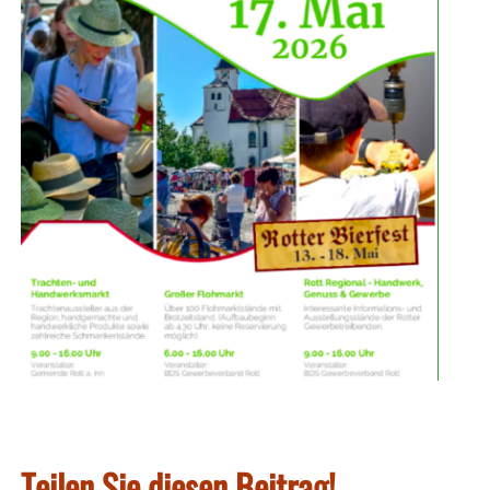
Teilen Sie diesen Beitrag!