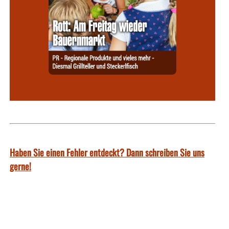
Haben Sie einen Fehler entdeckt? Dann schreiben Sie uns
gerne!