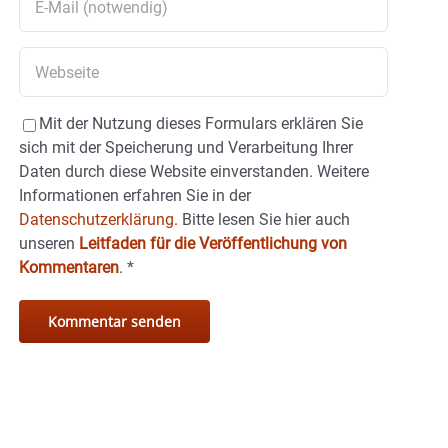
Mit der Nutzung dieses Formulars erklären Sie
sich mit der Speicherung und Verarbeitung Ihrer
Daten durch diese Website einverstanden. Weitere
Informationen erfahren Sie in der
Datenschutzerklärung.
Bitte lesen Sie hier auch
unseren
Leitfaden für die Veröffentlichung von
Kommentaren
.
*