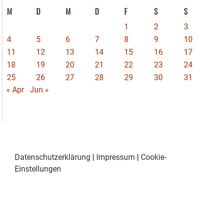
M
D
M
D
F
S
S
1
2
3
4
5
6
7
8
9
10
11
12
13
14
15
16
17
18
19
20
21
22
23
24
25
26
27
28
29
30
31
« Apr
Jun »
Datenschutzerklärung
|
Impressum
|
Cookie-
Einstellungen