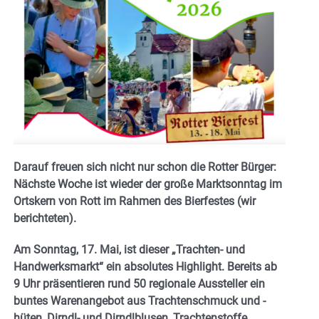
Darauf freuen sich nicht nur schon die Rotter Bürger:
Nächste Woche ist wieder der große Marktsonntag im
Ortskern von Rott im Rahmen des Bierfestes (wir
berichteten).
Am Sonntag, 17. Mai, ist dieser „Trachten- und
Handwerksmarkt“ ein absolutes Highlight. Bereits ab
9 Uhr präsentieren rund 50 regionale Aussteller ein
buntes Warenangebot aus Trachtenschmuck und -
hüten, Dirndl- und Dirndlblusen, Trachtenstoffe,