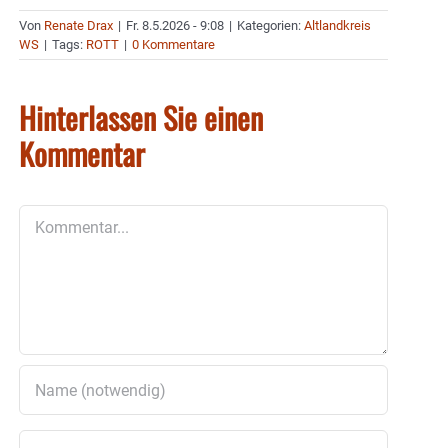
Von
Renate Drax
|
Fr. 8.5.2026 - 9:08
|
Kategorien:
Altlandkreis
WS
|
Tags:
ROTT
|
0 Kommentare
Hinterlassen Sie einen
Kommentar
Kommentar