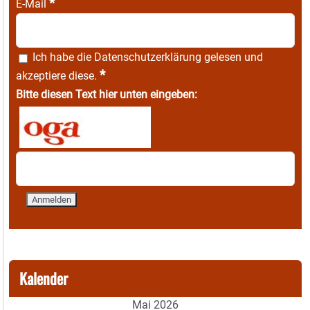
*
E-Mail
Ich habe die
Datenschutzerklärung
gelesen und
*
akzeptiere diese.
Bitte diesen Text hier unten eingeben:
Kalender
Mai 2026