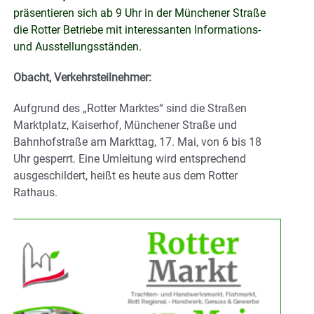
präsentieren sich ab 9 Uhr in der Münchener Straße
die Rotter Betriebe mit interessanten Informations-
und Ausstellungsständen.
Obacht, Verkehrsteilnehmer:
Aufgrund des „Rotter Marktes“ sind die Straßen
Marktplatz, Kaiserhof, Münchener Straße und
Bahnhofstraße am Markttag, 17. Mai, von 6 bis 18
Uhr gesperrt. Eine Umleitung wird entsprechend
ausgeschildert, heißt es heute aus dem Rotter
Rathaus.