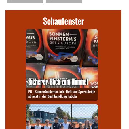
Schaufenster