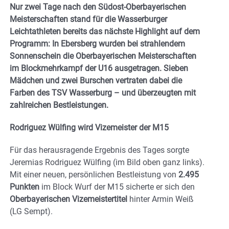
Nur zwei Tage nach den Südost-Oberbayerischen
Meisterschaften stand für die Wasserburger
Leichtathleten bereits das nächste Highlight auf dem
Programm: In Ebersberg wurden bei strahlendem
Sonnenschein die Oberbayerischen Meisterschaften
im Blockmehrkampf der U16 ausgetragen. Sieben
Mädchen und zwei Burschen vertraten dabei die
Farben des TSV Wasserburg – und überzeugten mit
zahlreichen Bestleistungen.
Rodriguez Wülfing wird Vizemeister der M15
Für das herausragende Ergebnis des Tages sorgte
Jeremias Rodriguez Wülfing (im Bild oben ganz links).
Mit einer neuen, persönlichen Bestleistung von
2.495
Punkten
im Block Wurf der M15 sicherte er sich den
Oberbayerischen Vizemeistertitel
hinter Armin Weiß
(LG Sempt).