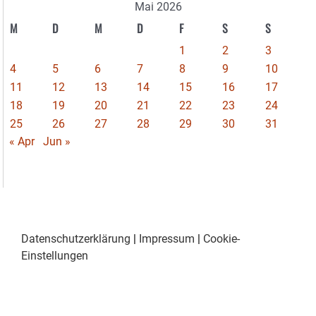
Mai 2026
M
D
M
D
F
S
S
1
2
3
4
5
6
7
8
9
10
11
12
13
14
15
16
17
18
19
20
21
22
23
24
25
26
27
28
29
30
31
« Apr
Jun »
Datenschutzerklärung
|
Impressum
|
Cookie-
Einstellungen