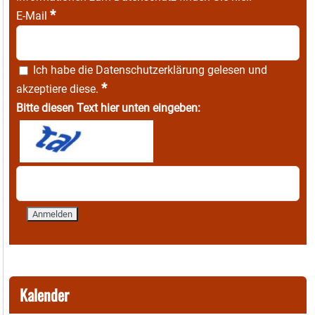
*
E-Mail
Ich habe die
Datenschutzerklärung
gelesen und
*
akzeptiere diese.
Bitte diesen Text hier unten eingeben:
Kalender