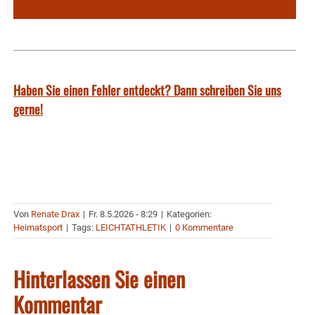
Haben Sie einen Fehler entdeckt? Dann schreiben Sie uns
gerne!
Von
Renate Drax
|
Fr. 8.5.2026 - 8:29
|
Kategorien:
Heimatsport
|
Tags:
LEICHTATHLETIK
|
0 Kommentare
Hinterlassen Sie einen
Kommentar