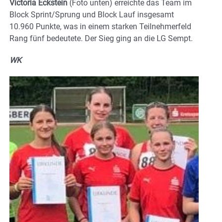
Victoria Eckstein
(Foto unten) erreichte das Team im
Block Sprint/Sprung und Block Lauf insgesamt
10.960 Punkte, was in einem starken Teilnehmerfeld
Rang fünf bedeutete. Der Sieg ging an die LG Sempt.
WK