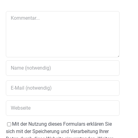
Kommentar
Mit der Nutzung dieses Formulars erklären Sie
sich mit der Speicherung und Verarbeitung Ihrer