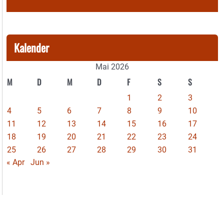
Kalender
Mai 2026
M
D
M
D
F
S
S
1
2
3
4
5
6
7
8
9
10
11
12
13
14
15
16
17
18
19
20
21
22
23
24
25
26
27
28
29
30
31
« Apr
Jun »