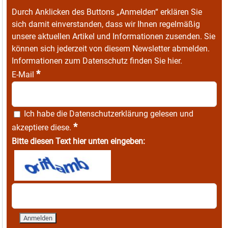
Durch Anklicken des Buttons „Anmelden“ erklären Sie
sich damit einverstanden, dass wir Ihnen regelmäßig
unsere aktuellen Artikel und Informationen zusenden. Sie
können sich jederzeit von diesem Newsletter abmelden.
Informationen zum Datenschutz finden Sie
hier
.
*
E-Mail
Ich habe die
Datenschutzerklärung
gelesen und
*
akzeptiere diese.
Bitte diesen Text hier unten eingeben: