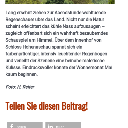
Lang ersehnt ziehen zur Abendstunde wohltuende
Regenschauer über das Land. Nicht nur die Natur
scheint erleichtert das kühle Nass aufzusaugen –
zugleich offenbart sich ein wahrhaft bezauberndes
Schauspiel am Himmel. Über dem Innenhof von
Schloss Hohenaschau spannt sich ein
farbenprächtiger, intensiv leuchtender Regenbogen
und verleiht der Szenerie eine beinahe malerische
Kulisse. Eindrucksvoller könnte der Wonnemonat Mai
kaum beginnen.
Foto: H. Reiter
Teilen Sie diesen Beitrag!
teilen
teilen