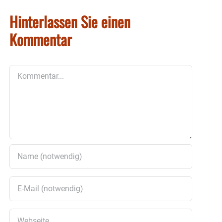
Hinterlassen Sie einen
Kommentar
Kommentar