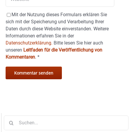
Mit der Nutzung dieses Formulars erklären Sie
sich mit der Speicherung und Verarbeitung Ihrer
Daten durch diese Website einverstanden. Weitere
Informationen erfahren Sie in der
Datenschutzerklärung.
Bitte lesen Sie hier auch
unseren
Leitfaden für die Veröffentlichung von
Kommentaren
.
*
Suche
nach: