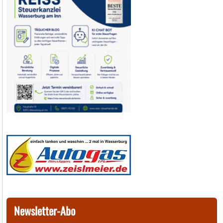
Newsletter-Abo