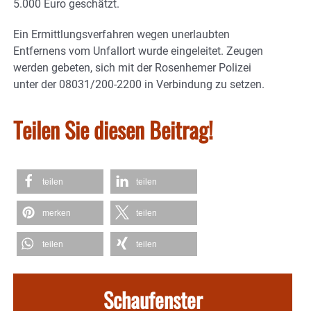
5.000 Euro geschätzt.
Ein Ermittlungsverfahren wegen unerlaubten
Entfernens vom Unfallort wurde eingeleitet. Zeugen
werden gebeten, sich mit der Rosenhemer Polizei
unter der 08031/200-2200 in Verbindung zu setzen.
Teilen Sie diesen Beitrag!
teilen
teilen
merken
teilen
teilen
teilen
Schaufenster