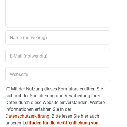
Mit der Nutzung dieses Formulars erklären Sie
sich mit der Speicherung und Verarbeitung Ihrer
Daten durch diese Website einverstanden. Weitere
Informationen erfahren Sie in der
Datenschutzerklärung.
Bitte lesen Sie hier auch
unseren
Leitfaden für die Veröffentlichung von