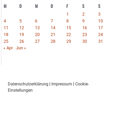
M
D
M
D
F
S
S
1
2
3
4
5
6
7
8
9
10
11
12
13
14
15
16
17
18
19
20
21
22
23
24
25
26
27
28
29
30
31
« Apr
Jun »
Datenschutzerklärung
|
Impressum
|
Cookie-
Einstellungen