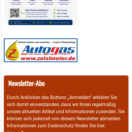
Newsletter-Abo
Durch Anklicken des Buttons „Anmelden“ erklären Sie
sich damit einverstanden, dass wir Ihnen regelmäßig
unsere aktuellen Artikel und Informationen zusenden. Sie
können sich jederzeit von diesem Newsletter abmelden.
Informationen zum Datenschutz finden Sie
hier
.