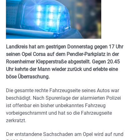
Landkreis hat am gestrigen Donnerstag gegen 17 Uhr
seinen Opel Corsa auf dem Pendler-Parkplatz in der
Rosenheimer Klepperstraße abgestellt. Gegen 20.45
Uhr kehrte der Mann wieder zurück und erlebte eine
böse Überraschung.
Die gesamte rechte Fahrzeugseite seines Autos war
beschädigt. Nach Spurenlage der alarmierten Polizei
ist offenbar ein bisher unbekanntes Fahrzeug
vorbeigeschrammt und hat so die Fahrzeugseite
zerkratzt.
Der entstandene Sachschaden am Opel wird auf rund