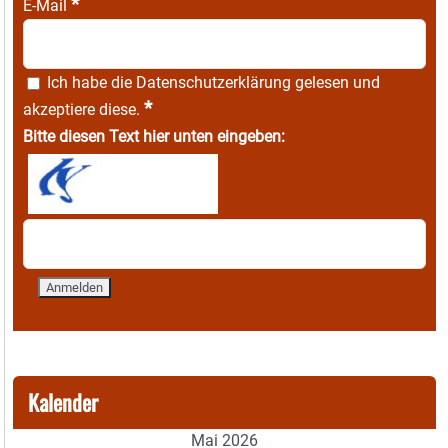
*
E-Mail
Ich habe die
Datenschutzerklärung
gelesen und
*
akzeptiere diese.
Bitte diesen Text hier unten eingeben:
Kalender
Mai 2026