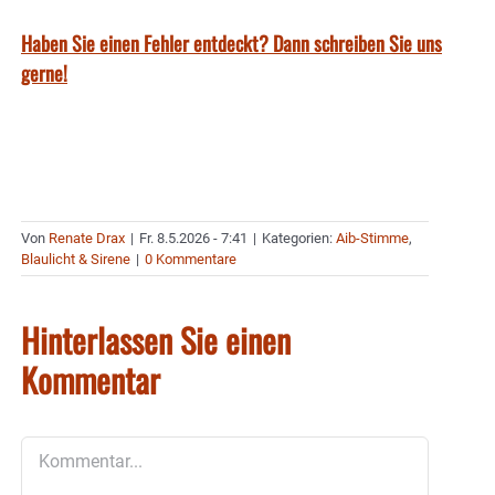
Haben Sie einen Fehler entdeckt? Dann schreiben Sie uns
gerne!
Von
Renate Drax
|
Fr. 8.5.2026 - 7:41
|
Kategorien:
Aib-Stimme
,
Blaulicht & Sirene
|
0 Kommentare
Hinterlassen Sie einen
Kommentar
Kommentar