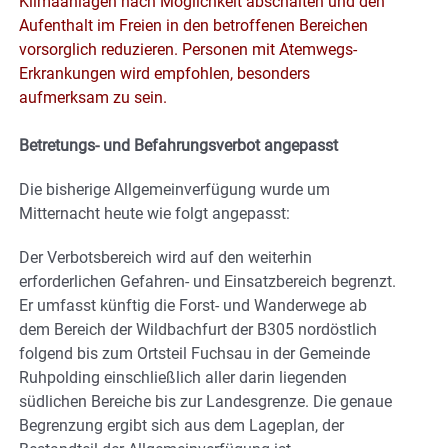
Klimaanlagen nach Möglichkeit abschalten und den
Aufenthalt im Freien in den betroffenen Bereichen
vorsorglich reduzieren. Personen mit Atemwegs-
Erkrankungen wird empfohlen, besonders
aufmerksam zu sein.
Betretungs- und Befahrungsverbot angepasst
Die bisherige Allgemeinverfügung wurde um
Mitternacht heute wie folgt angepasst:
Der Verbotsbereich wird auf den weiterhin
erforderlichen Gefahren- und Einsatzbereich begrenzt.
Er umfasst künftig die Forst- und Wanderwege ab
dem Bereich der Wildbachfurt der B305 nordöstlich
folgend bis zum Ortsteil Fuchsau in der Gemeinde
Ruhpolding einschließlich aller darin liegenden
südlichen Bereiche bis zur Landesgrenze. Die genaue
Begrenzung ergibt sich aus dem Lageplan, der