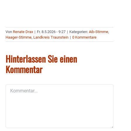
Von
Renate Drax
|
Fr. 8.5.2026 - 9:27
|
Kategorien:
Aib-Stimme
,
Haager-Stimme
,
Landkreis Traunstein
|
0 Kommentare
Hinterlassen Sie einen
Kommentar
Kommentar