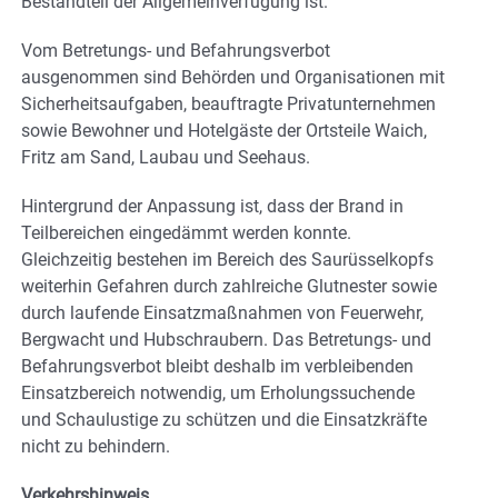
Bestandteil der Allgemeinverfügung ist.
Vom Betretungs- und Befahrungsverbot
ausgenommen sind Behörden und Organisationen mit
Sicherheitsaufgaben, beauftragte Privatunternehmen
sowie Bewohner und Hotelgäste der Ortsteile Waich,
Fritz am Sand, Laubau und Seehaus.
Hintergrund der Anpassung ist, dass der Brand in
Teilbereichen eingedämmt werden konnte.
Gleichzeitig bestehen im Bereich des Saurüsselkopfs
weiterhin Gefahren durch zahlreiche Glutnester sowie
durch laufende Einsatzmaßnahmen von Feuerwehr,
Bergwacht und Hubschraubern. Das Betretungs- und
Befahrungsverbot bleibt deshalb im verbleibenden
Einsatzbereich notwendig, um Erholungssuchende
und Schaulustige zu schützen und die Einsatzkräfte
nicht zu behindern.
Verkehrshinweis