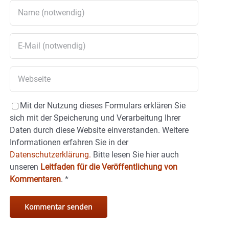
Mit der Nutzung dieses Formulars erklären Sie
sich mit der Speicherung und Verarbeitung Ihrer
Daten durch diese Website einverstanden. Weitere
Informationen erfahren Sie in der
Datenschutzerklärung.
Bitte lesen Sie hier auch
unseren
Leitfaden für die Veröffentlichung von
Kommentaren
.
*