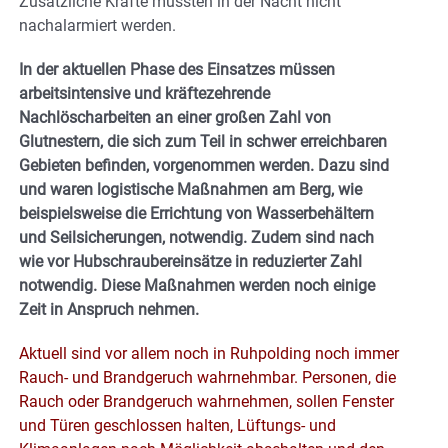
Zusätzliche Kräfte mussten in der Nacht nicht
nachalarmiert werden.
In der aktuellen Phase des Einsatzes müssen
arbeitsintensive und kräftezehrende
Nachlöscharbeiten an einer großen Zahl von
Glutnestern, die sich zum Teil in schwer erreichbaren
Gebieten befinden, vorgenommen werden. Dazu sind
und waren logistische Maßnahmen am Berg, wie
beispielsweise die Errichtung von Wasserbehältern
und Seilsicherungen, notwendig. Zudem sind nach
wie vor Hubschraubereinsätze in reduzierter Zahl
notwendig. Diese Maßnahmen werden noch einige
Zeit in Anspruch nehmen.
Aktuell sind vor allem noch in Ruhpolding noch immer
Rauch- und Brandgeruch wahrnehmbar. Personen, die
Rauch oder Brandgeruch wahrnehmen, sollen Fenster
und Türen geschlossen halten, Lüftungs- und