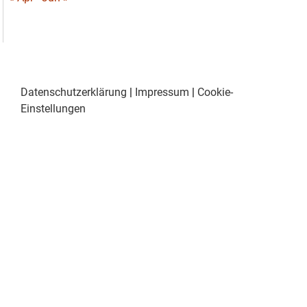
Datenschutzerklärung
|
Impressum
|
Cookie-
Einstellungen