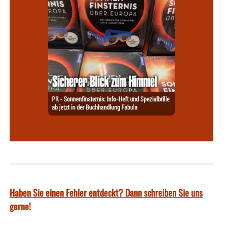
Haben Sie einen Fehler entdeckt? Dann schreiben Sie uns
gerne!