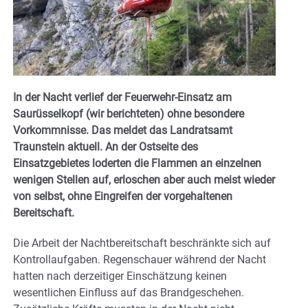
In der Nacht verlief der Feuerwehr-Einsatz am
Saurüsselkopf (wir berichteten) ohne besondere
Vorkommnisse. Das meldet das Landratsamt
Traunstein aktuell. An der Ostseite des
Einsatzgebietes loderten die Flammen an einzelnen
wenigen Stellen auf, erloschen aber auch meist wieder
von selbst, ohne Eingreifen der vorgehaltenen
Bereitschaft.
Die Arbeit der Nachtbereitschaft beschränkte sich auf
Kontrollaufgaben. Regenschauer während der Nacht
hatten nach derzeitiger Einschätzung keinen
wesentlichen Einfluss auf das Brandgeschehen.