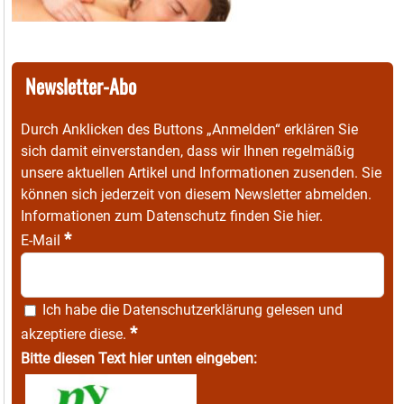
Newsletter-Abo
Durch Anklicken des Buttons „Anmelden“ erklären Sie
sich damit einverstanden, dass wir Ihnen regelmäßig
unsere aktuellen Artikel und Informationen zusenden. Sie
können sich jederzeit von diesem Newsletter abmelden.
Informationen zum Datenschutz finden Sie
hier
.
*
E-Mail
Ich habe die
Datenschutzerklärung
gelesen und
*
akzeptiere diese.
Bitte diesen Text hier unten eingeben: