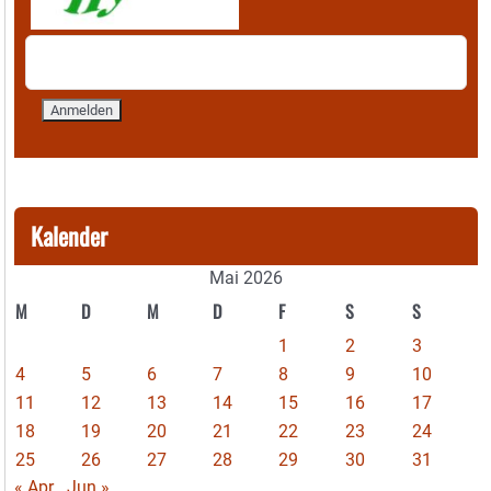
Kalender
Mai 2026
M
D
M
D
F
S
S
1
2
3
4
5
6
7
8
9
10
11
12
13
14
15
16
17
18
19
20
21
22
23
24
25
26
27
28
29
30
31
« Apr
Jun »