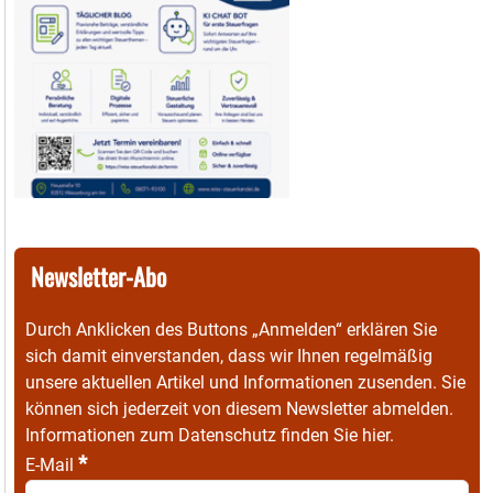
Newsletter-Abo
Durch Anklicken des Buttons „Anmelden“ erklären Sie
sich damit einverstanden, dass wir Ihnen regelmäßig
unsere aktuellen Artikel und Informationen zusenden. Sie
können sich jederzeit von diesem Newsletter abmelden.
Informationen zum Datenschutz finden Sie
hier
.
*
E-Mail