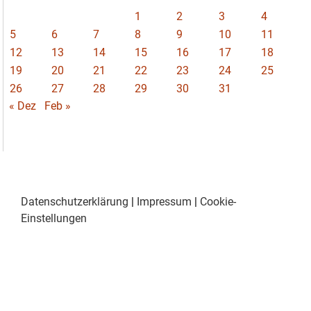
1
2
3
4
5
6
7
8
9
10
11
12
13
14
15
16
17
18
19
20
21
22
23
24
25
26
27
28
29
30
31
« Dez
Feb »
Datenschutzerklärung
|
Impressum
|
Cookie-
Einstellungen