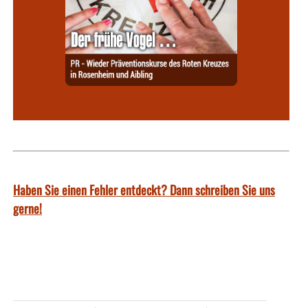
Haben Sie einen Fehler entdeckt? Dann schreiben Sie uns
gerne!