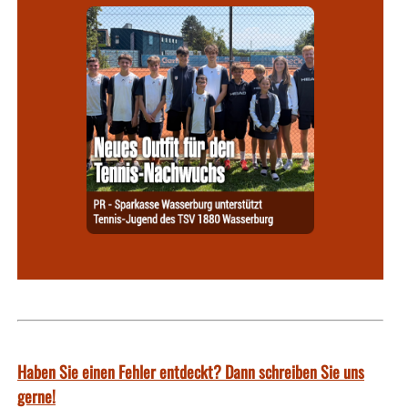
Haben Sie einen Fehler entdeckt? Dann schreiben Sie uns
gerne!