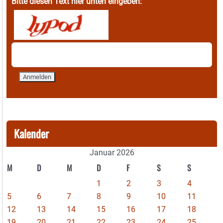
Bitte diesen Text hier unten eingeben:
Kalender
Januar 2026
M
D
M
D
F
S
S
1
2
3
4
5
6
7
8
9
10
11
12
13
14
15
16
17
18
19
20
21
22
23
24
25