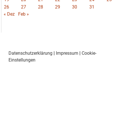
26
27
28
29
30
31
« Dez
Feb »
Datenschutzerklärung
|
Impressum
|
Cookie-
Einstellungen