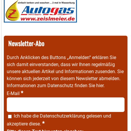
Newsletter-Abo
Durch Anklicken des Buttons „Anmelden“ erklären Sie
sich damit einverstanden, dass wir Ihnen regelmäßig
unsere aktuellen Artikel und Informationen zusenden. Sie
können sich jederzeit von diesem Newsletter abmelden.
Informationen zum Datenschutz finden Sie
hier
.
*
E-Mail
Ich habe die
Datenschutzerklärung
gelesen und
*
akzeptiere diese.