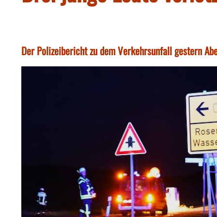
Der Polizeibericht zu dem Verkehrsunfall gestern Ab