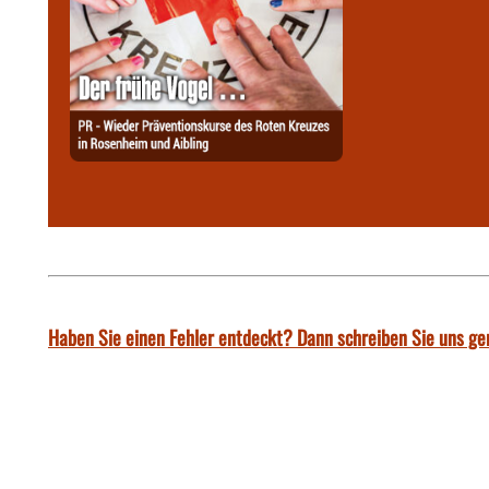
Haben Sie einen Fehler entdeckt? Dann schreiben Sie uns ge