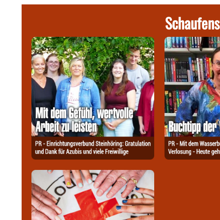
Schaufens