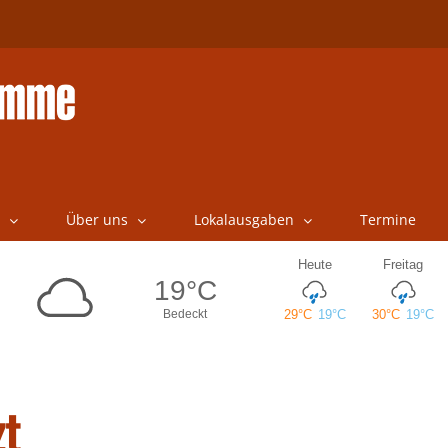
Über uns
Lokalausgaben
Termine
zt