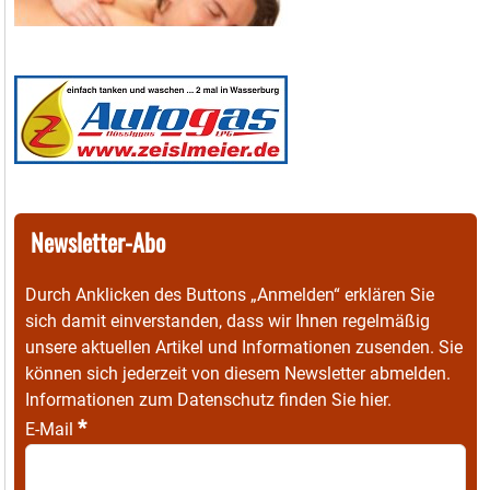
Newsletter-Abo
Durch Anklicken des Buttons „Anmelden“ erklären Sie
sich damit einverstanden, dass wir Ihnen regelmäßig
unsere aktuellen Artikel und Informationen zusenden. Sie
können sich jederzeit von diesem Newsletter abmelden.
Informationen zum Datenschutz finden Sie
hier
.
*
E-Mail