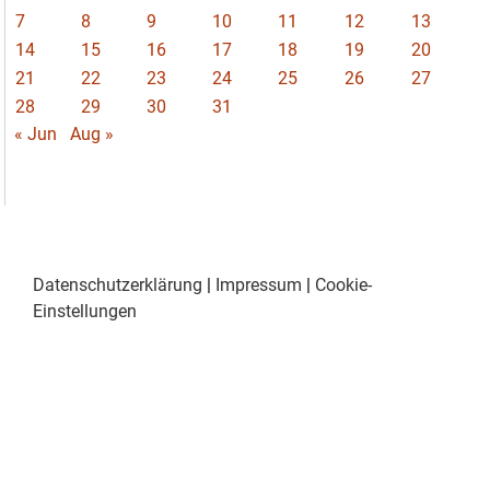
7
8
9
10
11
12
13
14
15
16
17
18
19
20
21
22
23
24
25
26
27
28
29
30
31
« Jun
Aug »
Datenschutzerklärung
|
Impressum
|
Cookie-
Einstellungen