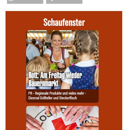
Schaufenster