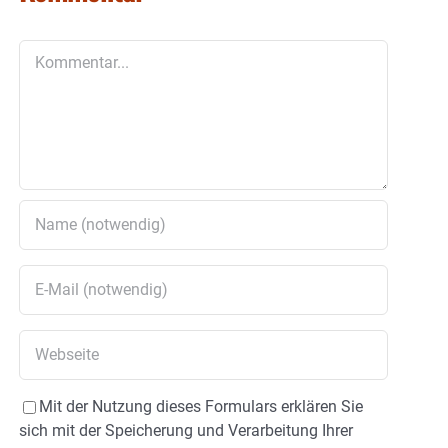
Kommentar
Mit der Nutzung dieses Formulars erklären Sie
sich mit der Speicherung und Verarbeitung Ihrer