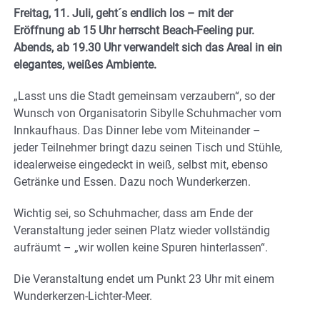
Freitag, 11. Juli, geht´s endlich los – mit der
Eröffnung ab 15 Uhr herrscht Beach-Feeling pur.
Abends, ab 19.30 Uhr verwandelt sich das Areal in ein
elegantes, weißes Ambiente.
„Lasst uns die Stadt gemeinsam verzaubern“, so der
Wunsch von Organisatorin Sibylle Schuhmacher vom
Innkaufhaus. Das Dinner lebe vom Miteinander –
jeder Teilnehmer bringt dazu seinen Tisch und Stühle,
idealerweise eingedeckt in weiß, selbst mit, ebenso
Getränke und Essen. Dazu noch Wunderkerzen.
Wichtig sei, so Schuhmacher, dass am Ende der
Veranstaltung jeder seinen Platz wieder vollständig
aufräumt – „wir wollen keine Spuren hinterlassen“.
Die Veranstaltung endet um Punkt 23 Uhr mit einem
Wunderkerzen-Lichter-Meer.