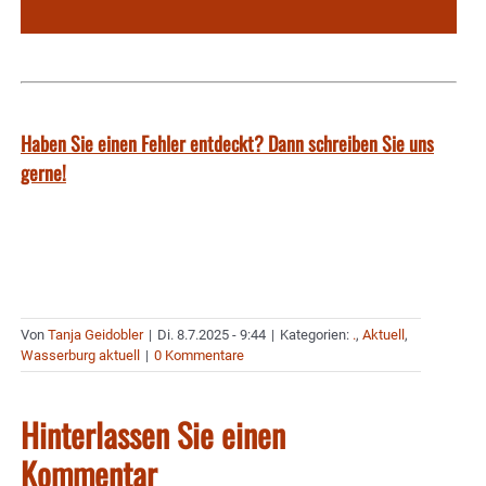
Haben Sie einen Fehler entdeckt? Dann schreiben Sie uns
gerne!
Von
Tanja Geidobler
|
Di. 8.7.2025 - 9:44
|
Kategorien:
.
,
Aktuell
,
Wasserburg aktuell
|
0 Kommentare
Hinterlassen Sie einen
Kommentar