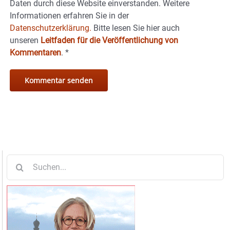
Daten durch diese Website einverstanden. Weitere
Informationen erfahren Sie in der
Datenschutzerklärung.
Bitte lesen Sie hier auch
unseren
Leitfaden für die Veröffentlichung von
Kommentaren
.
*
Suche
nach: