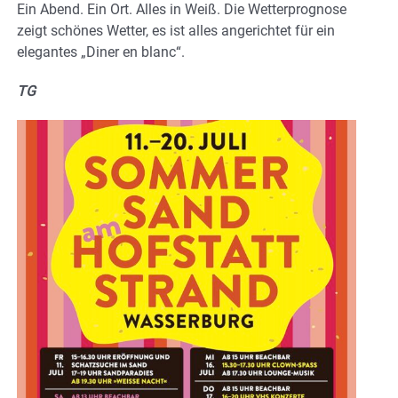
Ein Abend. Ein Ort. Alles in Weiß. Die Wetterprognose
zeigt schönes Wetter, es ist alles angerichtet für ein
elegantes „Diner en blanc“.
TG