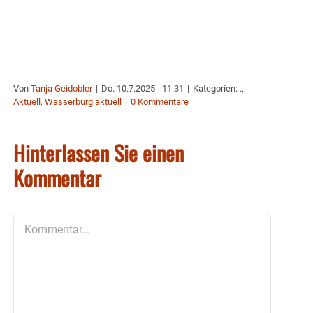
Von
Tanja Geidobler
|
Do. 10.7.2025 - 11:31
|
Kategorien:
.
,
Aktuell
,
Wasserburg aktuell
|
0 Kommentare
Hinterlassen Sie einen
Kommentar
Kommentar