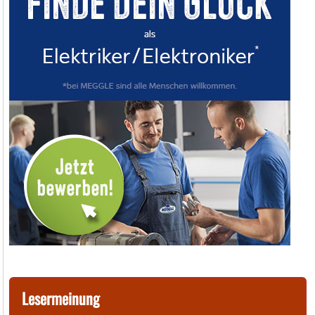
Lesermeinung