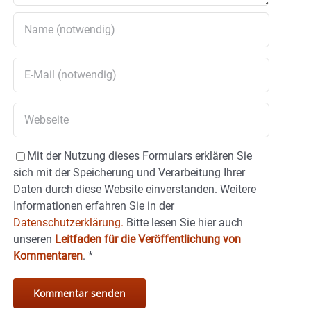
Mit der Nutzung dieses Formulars erklären Sie
sich mit der Speicherung und Verarbeitung Ihrer
Daten durch diese Website einverstanden. Weitere
Informationen erfahren Sie in der
Datenschutzerklärung.
Bitte lesen Sie hier auch
unseren
Leitfaden für die Veröffentlichung von
Kommentaren
.
*