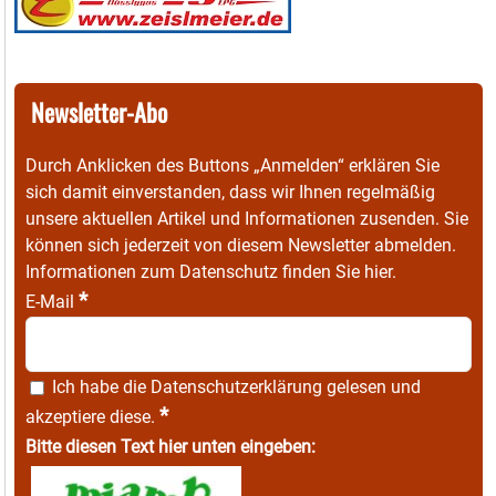
Newsletter-Abo
Durch Anklicken des Buttons „Anmelden“ erklären Sie
sich damit einverstanden, dass wir Ihnen regelmäßig
unsere aktuellen Artikel und Informationen zusenden. Sie
können sich jederzeit von diesem Newsletter abmelden.
Informationen zum Datenschutz finden Sie
hier
.
*
E-Mail
Ich habe die
Datenschutzerklärung
gelesen und
*
akzeptiere diese.
Bitte diesen Text hier unten eingeben: