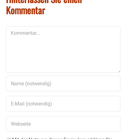
Kommentar
Kommentar