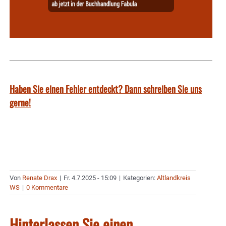
Haben Sie einen Fehler entdeckt? Dann schreiben Sie uns
gerne!
Von
Renate Drax
|
Fr. 4.7.2025 - 15:09
|
Kategorien:
Altlandkreis
WS
|
0 Kommentare
Hinterlassen Sie einen