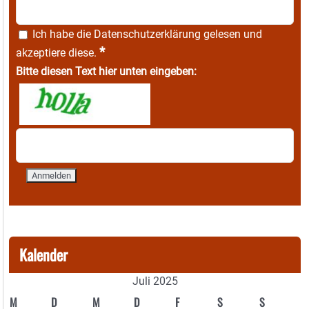
Ich habe die
Datenschutzerklärung
gelesen und
*
akzeptiere diese.
Bitte diesen Text hier unten eingeben:
Kalender
Juli 2025
M
D
M
D
F
S
S