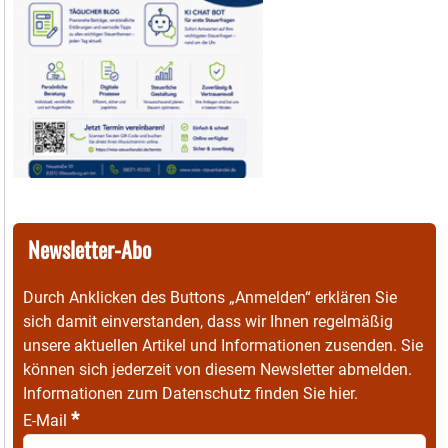
Newsletter-Abo
Durch Anklicken des Buttons „Anmelden“ erklären Sie
sich damit einverstanden, dass wir Ihnen regelmäßig
unsere aktuellen Artikel und Informationen zusenden. Sie
können sich jederzeit von diesem Newsletter abmelden.
Informationen zum Datenschutz finden Sie
hier
.
*
E-Mail