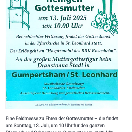
Eine Feldmesse zu Ehren der Gottesmutter – die findet
am Sonntag, 13. Juli, um 10 Uhr für den ganzen