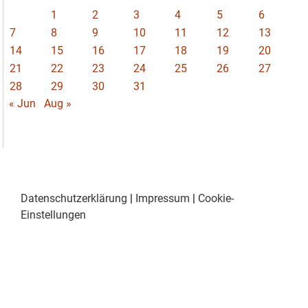
1
2
3
4
5
6
7
8
9
10
11
12
13
14
15
16
17
18
19
20
21
22
23
24
25
26
27
28
29
30
31
« Jun
Aug »
Datenschutzerklärung
|
Impressum
|
Cookie-
Einstellungen