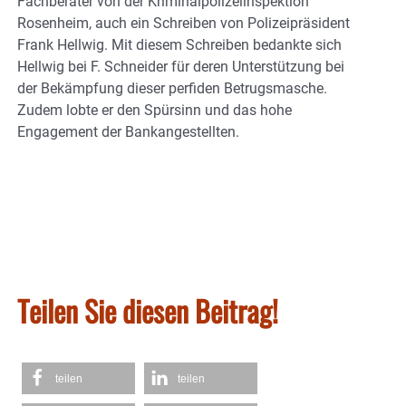
Fachberater von der Kriminalpolizeiinspektion
Rosenheim, auch ein Schreiben von Polizeipräsident
Frank Hellwig. Mit diesem Schreiben bedankte sich
Hellwig bei F. Schneider für deren Unterstützung bei
der Bekämpfung dieser perfiden Betrugsmasche.
Zudem lobte er den Spürsinn und das hohe
Engagement der Bankangestellten.
Teilen Sie diesen Beitrag!
teilen
teilen