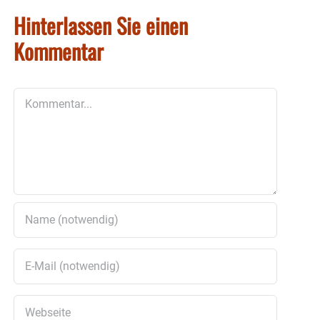
Hinterlassen Sie einen
Kommentar
Kommentar