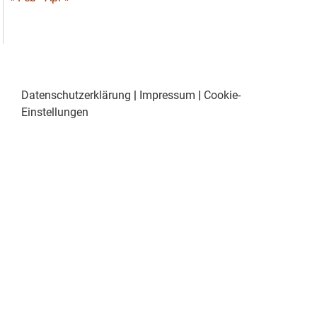
Datenschutzerklärung
|
Impressum
|
Cookie-
Einstellungen