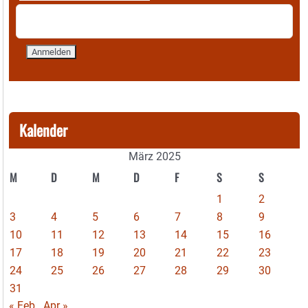
Kalender
März 2025
M
D
M
D
F
S
S
1
2
3
4
5
6
7
8
9
10
11
12
13
14
15
16
17
18
19
20
21
22
23
24
25
26
27
28
29
30
31
« Feb
Apr »