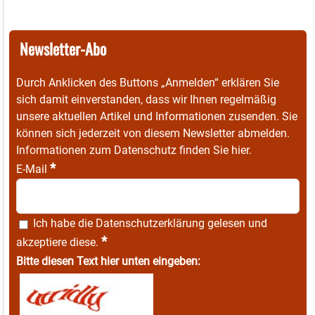
Newsletter-Abo
Durch Anklicken des Buttons „Anmelden“ erklären Sie
sich damit einverstanden, dass wir Ihnen regelmäßig
unsere aktuellen Artikel und Informationen zusenden. Sie
können sich jederzeit von diesem Newsletter abmelden.
Informationen zum Datenschutz finden Sie
hier
.
*
E-Mail
Ich habe die
Datenschutzerklärung
gelesen und
*
akzeptiere diese.
Bitte diesen Text hier unten eingeben: