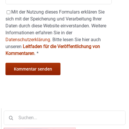
Mit der Nutzung dieses Formulars erklären Sie
sich mit der Speicherung und Verarbeitung Ihrer
Daten durch diese Website einverstanden. Weitere
Informationen erfahren Sie in der
Datenschutzerklärung.
Bitte lesen Sie hier auch
unseren
Leitfaden für die Veröffentlichung von
Kommentaren
.
*
Suche
nach: