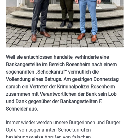
Weil sie entschlossen handelte, verhinderte eine
Bankangestellte im Bereich Rosenheim nach einem
sogenannten „Schockanruf“ vermutlich die
Vollendung eines Betrugs. Am gestrigen Donnerstag
sprach ein Vertreter der Kriminalpolizei Rosenheim
zusammen mit Verantwortlichen der Bank sein Lob
und Dank gegenüber der Bankangestellten F.
Schneider aus.
Immer wieder werden unsere Bürgerinnen und Bürger
Opfer von sogenannten Schockanrufen
beziehungsweise Anrufen von falschen