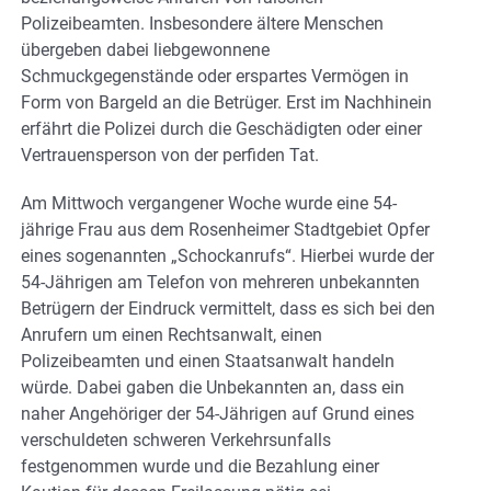
Polizeibeamten. Insbesondere ältere Menschen
übergeben dabei liebgewonnene
Schmuckgegenstände oder erspartes Vermögen in
Form von Bargeld an die Betrüger. Erst im Nachhinein
erfährt die Polizei durch die Geschädigten oder einer
Vertrauensperson von der perfiden Tat.
Am Mittwoch vergangener Woche wurde eine 54-
jährige Frau aus dem Rosenheimer Stadtgebiet Opfer
eines sogenannten „Schockanrufs“. Hierbei wurde der
54-Jährigen am Telefon von mehreren unbekannten
Betrügern der Eindruck vermittelt, dass es sich bei den
Anrufern um einen Rechtsanwalt, einen
Polizeibeamten und einen Staatsanwalt handeln
würde. Dabei gaben die Unbekannten an, dass ein
naher Angehöriger der 54-Jährigen auf Grund eines
verschuldeten schweren Verkehrsunfalls
festgenommen wurde und die Bezahlung einer