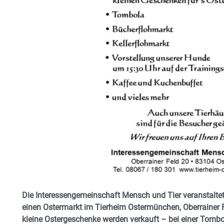
Die Interessengemeinschaft Mensch und Tier veranstaltet 
einen Ostermarkt im Tierheim Ostermünchen, Oberrainer 
kleine Ostergeschenke werden verkauft – bei einer Tombo