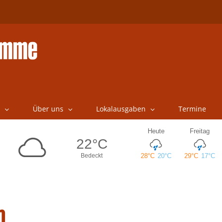
Über uns
Lokalausgaben
Termine
m