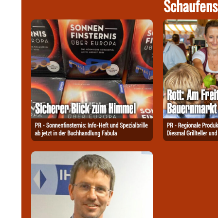
Schaufens