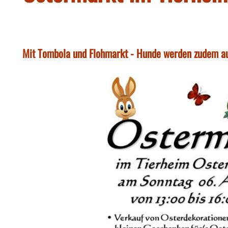
Mit Tombola und Flohmarkt - Hunde werden zudem auf