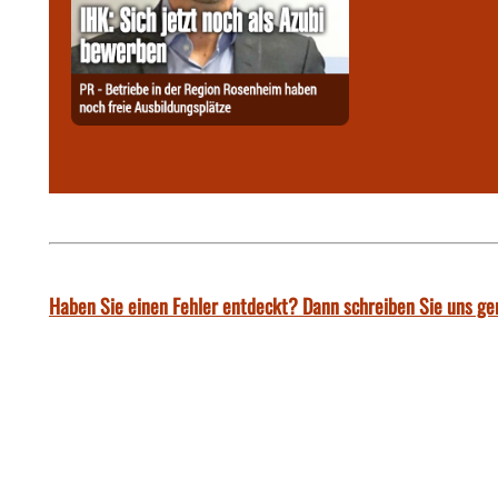
Haben Sie einen Fehler entdeckt? Dann schreiben Sie uns ge