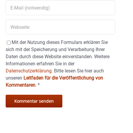
Mit der Nutzung dieses Formulars erklären Sie
sich mit der Speicherung und Verarbeitung Ihrer
Daten durch diese Website einverstanden. Weitere
Informationen erfahren Sie in der
Datenschutzerklärung.
Bitte lesen Sie hier auch
unseren
Leitfaden für die Veröffentlichung von
Kommentaren
.
*