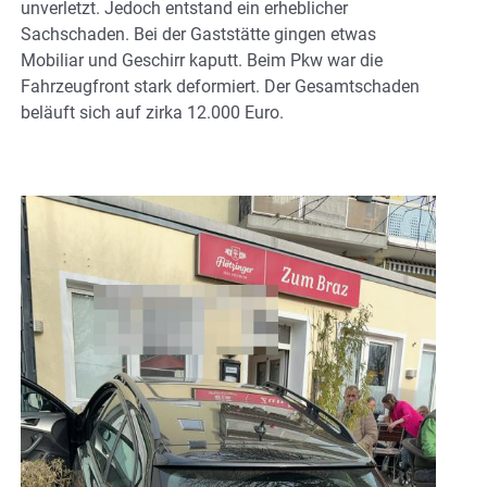
unverletzt. Jedoch entstand ein erheblicher
Sachschaden. Bei der Gaststätte gingen etwas
Mobiliar und Geschirr kaputt. Beim Pkw war die
Fahrzeugfront stark deformiert. Der Gesamtschaden
beläuft sich auf zirka 12.000 Euro.