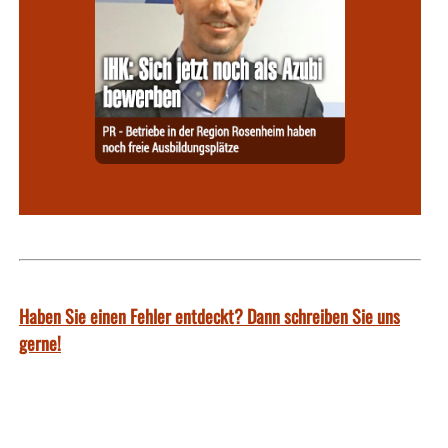
Haben Sie einen Fehler entdeckt? Dann schreiben Sie uns
gerne!