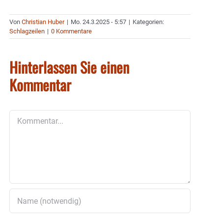
Von
Christian Huber
|
Mo. 24.3.2025 - 5:57
|
Kategorien:
Schlagzeilen
|
0 Kommentare
Hinterlassen Sie einen
Kommentar
Kommentar