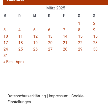
März 2025
M
D
M
D
F
S
S
1
2
3
4
5
6
7
8
9
10
11
12
13
14
15
16
17
18
19
20
21
22
23
24
25
26
27
28
29
30
31
« Feb
Apr »
Datenschutzerklärung
|
Impressum
|
Cookie-
Einstellungen