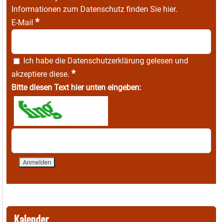
Informationen zum Datenschutz finden Sie
hier
.
*
E-Mail
Ich habe die
Datenschutzerklärung
gelesen und
*
akzeptiere diese.
Bitte diesen Text hier unten eingeben:
Kalender