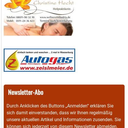
Newsletter-Abo
Durch Anklicken des Buttons „Anmelden“ erklären Sie
sich damit einverstanden, dass wir Ihnen regelmäßig
unsere aktuellen Artikel und Informationen zusenden. Sie
können sich jederzeit von diesem Newsletter abmelden.