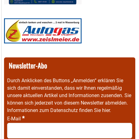
Newsletter-Abo
Durch Anklicken des Buttons „Anmelden“ erklären Sie
sich damit einverstanden, dass wir Ihnen regelmäßig
unsere aktuellen Artikel und Informationen zusenden. Sie
können sich jederzeit von diesem Newsletter abmelden.
Informationen zum Datenschutz finden Sie
hier
.
*
E-Mail