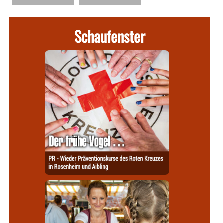
Schaufenster