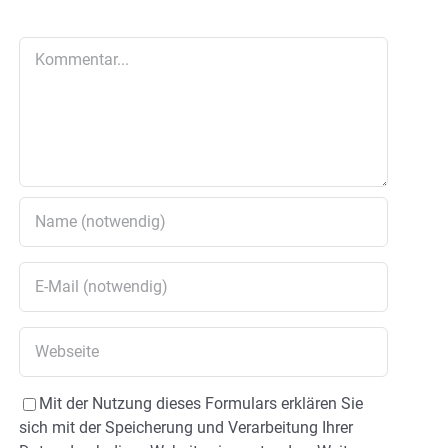
Kommentar
Mit der Nutzung dieses Formulars erklären Sie
sich mit der Speicherung und Verarbeitung Ihrer