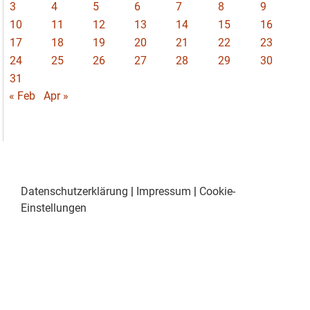
3
4
5
6
7
8
9
10
11
12
13
14
15
16
17
18
19
20
21
22
23
24
25
26
27
28
29
30
31
« Feb
Apr »
Datenschutzerklärung
|
Impressum
|
Cookie-
Einstellungen