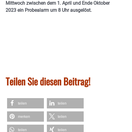
Mittwoch zwischen dem 1. April und Ende Oktober
2023 ein Probealarm um 8 Uhr ausgelöst.
Teilen Sie diesen Beitrag!
teilen
teilen
merken
teilen
teilen
teilen