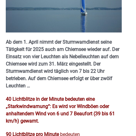
Ab dem 1. April nimmt der Sturmwarndienst seine
Tätigkeit für 2025 auch am Chiemsee wieder auf.
Der
Einsatz von vier Leuchten als Nebelleuchten auf dem
Chiemsee wird zum 31. März eingestellt.
Der
Sturmwarndienst wird täglich von 7 bis 22 Uhr
betrieben. Auf dem Chiemsee erfolgt er über zwölf
Leuchten …
40 Lichtblitze in der Minute bedeuten eine
„Starkwindwarnung“: Es wird vor Windböen oder
anhaltendem Wind von 6 und 7 Beaufort (39 bis 61
km/h) gewarnt.
90 Lichtblitze pro Minute
bedeuten