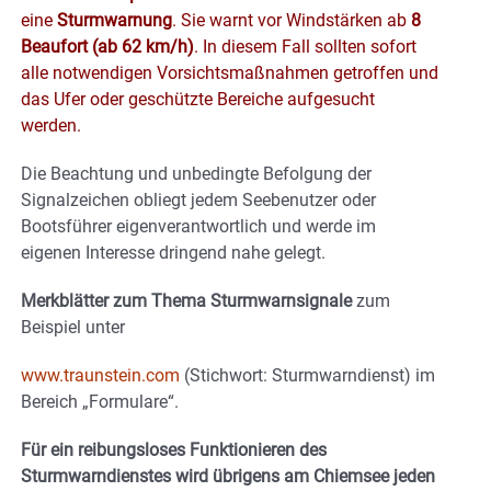
eine
Sturmwarnung
. Sie warnt vor Windstärken ab
8
Beaufort (ab 62 km/h)
. In diesem Fall sollten sofort
alle notwendigen Vorsichtsmaßnahmen getroffen und
das Ufer oder geschützte Bereiche aufgesucht
werden.
Die Beachtung und unbedingte Befolgung der
Signalzeichen obliegt jedem Seebenutzer oder
Bootsführer eigenverantwortlich und werde im
eigenen Interesse dringend nahe gelegt.
Merkblätter zum Thema Sturmwarnsignale
zum
Beispiel unter
www.traunstein.com
(Stichwort: Sturmwarndienst) im
Bereich „Formulare“.
Für ein reibungsloses Funktionieren des
Sturmwarndienstes wird übrigens am Chiemsee jeden