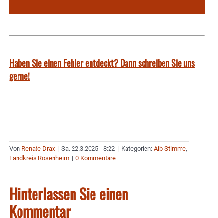
Haben Sie einen Fehler entdeckt? Dann schreiben Sie uns
gerne!
Von
Renate Drax
|
Sa. 22.3.2025 - 8:22
|
Kategorien:
Aib-Stimme
,
Landkreis Rosenheim
|
0 Kommentare
Hinterlassen Sie einen
Kommentar