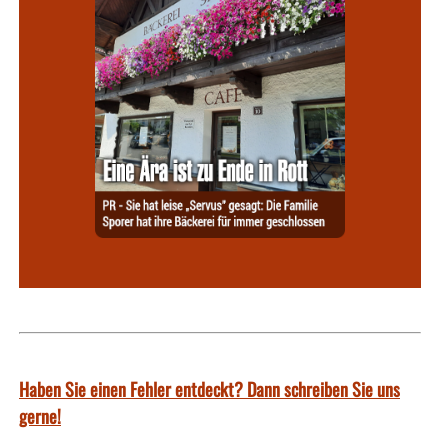
Haben Sie einen Fehler entdeckt? Dann schreiben Sie uns
gerne!