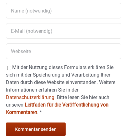
Mit der Nutzung dieses Formulars erklären Sie
sich mit der Speicherung und Verarbeitung Ihrer
Daten durch diese Website einverstanden. Weitere
Informationen erfahren Sie in der
Datenschutzerklärung.
Bitte lesen Sie hier auch
unseren
Leitfaden für die Veröffentlichung von
Kommentaren
.
*