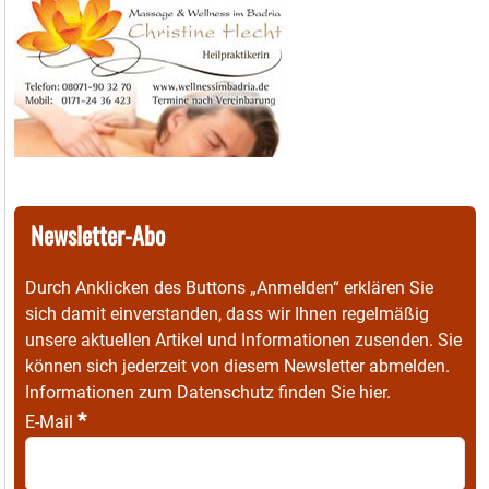
Newsletter-Abo
Durch Anklicken des Buttons „Anmelden“ erklären Sie
sich damit einverstanden, dass wir Ihnen regelmäßig
unsere aktuellen Artikel und Informationen zusenden. Sie
können sich jederzeit von diesem Newsletter abmelden.
Informationen zum Datenschutz finden Sie
hier
.
*
E-Mail