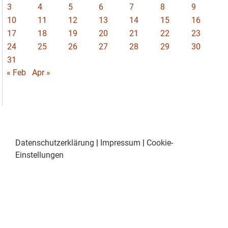
3
4
5
6
7
8
9
10
11
12
13
14
15
16
17
18
19
20
21
22
23
24
25
26
27
28
29
30
31
« Feb
Apr »
Datenschutzerklärung
|
Impressum
|
Cookie-
Einstellungen