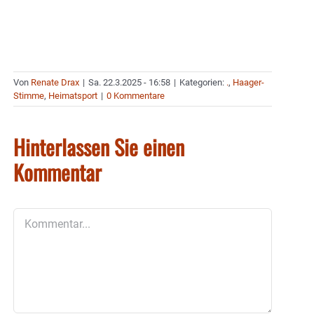
Von
Renate Drax
|
Sa. 22.3.2025 - 16:58
|
Kategorien:
.
,
Haager-
Stimme
,
Heimatsport
|
0 Kommentare
Hinterlassen Sie einen
Kommentar
Kommentar