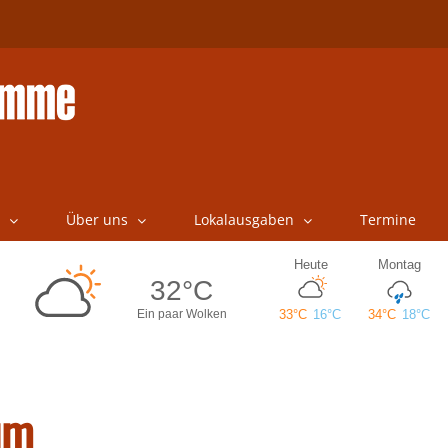
Über uns
Lokalausgaben
Termine
um