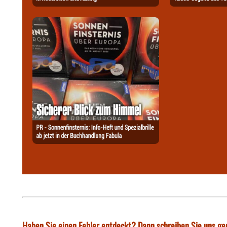
Haben Sie einen Fehler entdeckt? Dann schreiben Sie uns ge