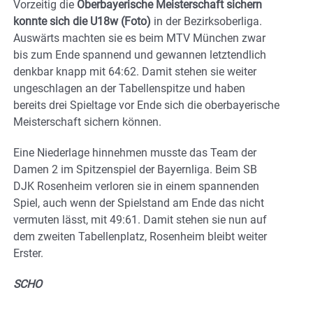
Vorzeitig die
Oberbayerische Meisterschaft sichern
konnte sich die U18w (Foto)
in der Bezirksoberliga.
Auswärts machten sie es beim MTV München zwar
bis zum Ende spannend und gewannen letztendlich
denkbar knapp mit 64:62. Damit stehen sie weiter
ungeschlagen an der Tabellenspitze und haben
bereits drei Spieltage vor Ende sich die oberbayerische
Meisterschaft sichern können.
Eine Niederlage hinnehmen musste das Team der
Damen 2 im Spitzenspiel der Bayernliga. Beim SB
DJK Rosenheim verloren sie in einem spannenden
Spiel, auch wenn der Spielstand am Ende das nicht
vermuten lässt, mit 49:61. Damit stehen sie nun auf
dem zweiten Tabellenplatz, Rosenheim bleibt weiter
Erster.
SCHO