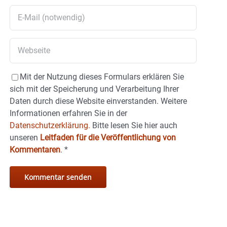
Mit der Nutzung dieses Formulars erklären Sie
sich mit der Speicherung und Verarbeitung Ihrer
Daten durch diese Website einverstanden. Weitere
Informationen erfahren Sie in der
Datenschutzerklärung.
Bitte lesen Sie hier auch
unseren
Leitfaden für die Veröffentlichung von
Kommentaren
.
*