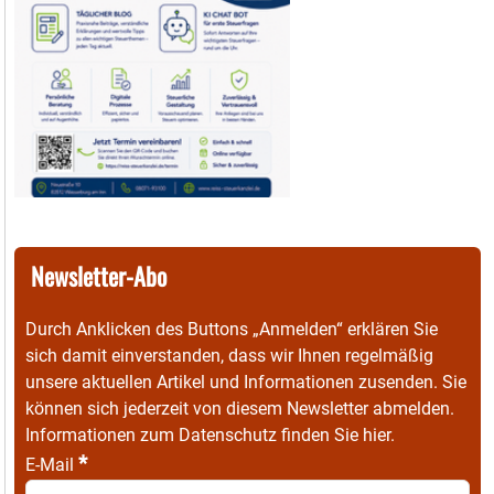
Newsletter-Abo
Durch Anklicken des Buttons „Anmelden“ erklären Sie
sich damit einverstanden, dass wir Ihnen regelmäßig
unsere aktuellen Artikel und Informationen zusenden. Sie
können sich jederzeit von diesem Newsletter abmelden.
Informationen zum Datenschutz finden Sie
hier
.
*
E-Mail