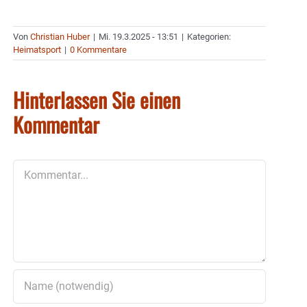
Von
Christian Huber
|
Mi. 19.3.2025 - 13:51
|
Kategorien:
Heimatsport
|
0 Kommentare
Hinterlassen Sie einen
Kommentar
Kommentar