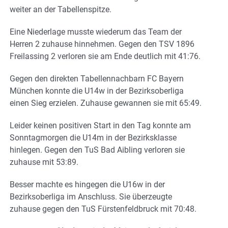
weiter an der Tabellenspitze.
Eine Niederlage musste wiederum das Team der
Herren 2 zuhause hinnehmen. Gegen den TSV 1896
Freilassing 2 verloren sie am Ende deutlich mit 41:76.
Gegen den direkten Tabellennachbarn FC Bayern
München konnte die U14w in der Bezirksoberliga
einen Sieg erzielen. Zuhause gewannen sie mit 65:49.
Leider keinen positiven Start in den Tag konnte am
Sonntagmorgen die U14m in der Bezirksklasse
hinlegen. Gegen den TuS Bad Aibling verloren sie
zuhause mit 53:89.
Besser machte es hingegen die U16w in der
Bezirksoberliga im Anschluss. Sie überzeugte
zuhause gegen den TuS Fürstenfeldbruck mit 70:48.