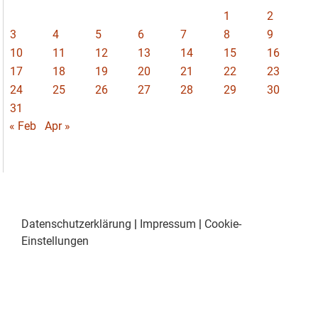
1
2
3
4
5
6
7
8
9
10
11
12
13
14
15
16
17
18
19
20
21
22
23
24
25
26
27
28
29
30
31
« Feb
Apr »
Datenschutzerklärung
|
Impressum
|
Cookie-
Einstellungen