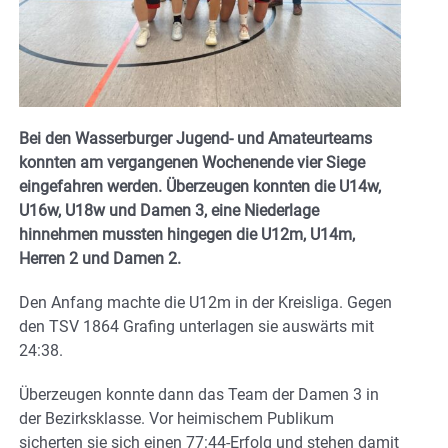
Bei den Wasserburger Jugend- und Amateurteams
konnten am vergangenen Wochenende vier Siege
eingefahren werden. Überzeugen konnten die U14w,
U16w, U18w und Damen 3, eine Niederlage
hinnehmen mussten hingegen die U12m, U14m,
Herren 2 und Damen 2.
Den Anfang machte die U12m in der Kreisliga. Gegen
den TSV 1864 Grafing unterlagen sie auswärts mit
24:38.
Überzeugen konnte dann das Team der Damen 3 in
der Bezirksklasse. Vor heimischem Publikum
sicherten sie sich einen 77:44-Erfolg und stehen damit