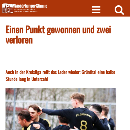
Skip
to
content
Einen Punkt gewonnen und zwei
verloren
Auch in der Kreisliga rollt das Leder wieder: Grünthal eine halbe
Stunde lang in Unterzahl