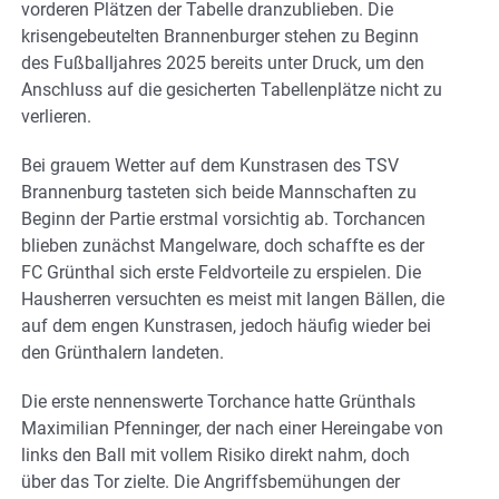
vorderen Plätzen der Tabelle dranzublieben. Die
krisengebeutelten Brannenburger stehen zu Beginn
des Fußballjahres 2025 bereits unter Druck, um den
Anschluss auf die gesicherten Tabellenplätze nicht zu
verlieren.
Bei grauem Wetter auf dem Kunstrasen des TSV
Brannenburg tasteten sich beide Mannschaften zu
Beginn der Partie erstmal vorsichtig ab. Torchancen
blieben zunächst Mangelware, doch schaffte es der
FC Grünthal sich erste Feldvorteile zu erspielen. Die
Hausherren versuchten es meist mit langen Bällen, die
auf dem engen Kunstrasen, jedoch häufig wieder bei
den Grünthalern landeten.
Die erste nennenswerte Torchance hatte Grünthals
Maximilian Pfenninger, der nach einer Hereingabe von
links den Ball mit vollem Risiko direkt nahm, doch
über das Tor zielte. Die Angriffsbemühungen der