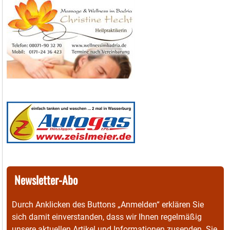
Newsletter-Abo
Durch Anklicken des Buttons „Anmelden“ erklären Sie
sich damit einverstanden, dass wir Ihnen regelmäßig
unsere aktuellen Artikel und Informationen zusenden. Sie