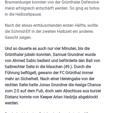
Brannenburger konnten von der Grünthaler Defensive
meist erfolgreich entschärft werden. So ging es torlos
in die Halbzeitpause.
Nach der etwas enttäuschenden ersten Hälfte, wollte
die Schmid-Elf in der zweiten Halbzeit ein anderes
Gesicht zeigen.
Und so dauerte es auch nur vier Minuten, bis die
Grünthaler jubeln konnten. Samuel Grundner wurde
von Ahmed Sabic bedient und beförderte den Ball von
halbrechter Seite in die Maschen (49.). Durch die
Führung beflügelt, gewann der FC Grünthal immer
mehr an Sicherheit. Nach einer Hereingabe von der
rechten Seite hatte Jonas Grundner die riesige Chance
zum 2:0 auf dem Fuß, doch sein Abschluss aus kurzer
Distanz konnte von Keeper Arian Hadzija abgeblockt
werden.