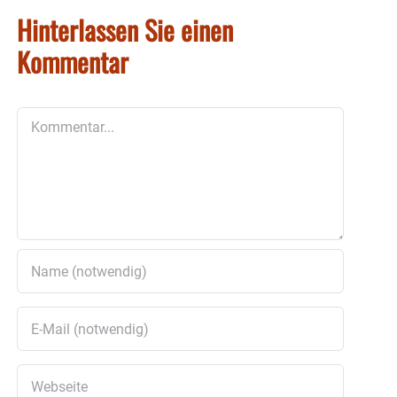
Hinterlassen Sie einen
Kommentar
Kommentar