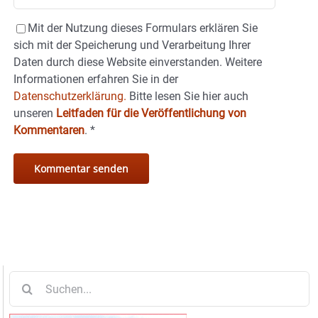
Mit der Nutzung dieses Formulars erklären Sie
sich mit der Speicherung und Verarbeitung Ihrer
Daten durch diese Website einverstanden. Weitere
Informationen erfahren Sie in der
Datenschutzerklärung.
Bitte lesen Sie hier auch
unseren
Leitfaden für die Veröffentlichung von
Kommentaren
.
*
Suche
nach: