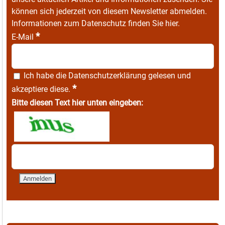
können sich jederzeit von diesem Newsletter abmelden.
Informationen zum Datenschutz finden Sie
hier
.
*
E-Mail
Ich habe die
Datenschutzerklärung
gelesen und
*
akzeptiere diese.
Bitte diesen Text hier unten eingeben: