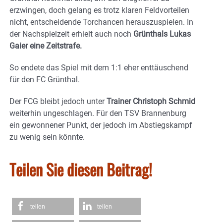
erzwingen, doch gelang es trotz klaren Feldvorteilen
nicht, entscheidende Torchancen herauszuspielen. In
der Nachspielzeit erhielt auch noch
Grünthals Lukas
Gaier eine Zeitstrafe.
So endete das Spiel mit dem 1:1 eher enttäuschend
für den FC Grünthal.
Der FCG bleibt jedoch unter
Trainer Christoph Schmid
weiterhin ungeschlagen. Für den TSV Brannenburg
ein gewonnener Punkt, der jedoch im Abstiegskampf
zu wenig sein könnte.
Teilen Sie diesen Beitrag!
teilen
teilen