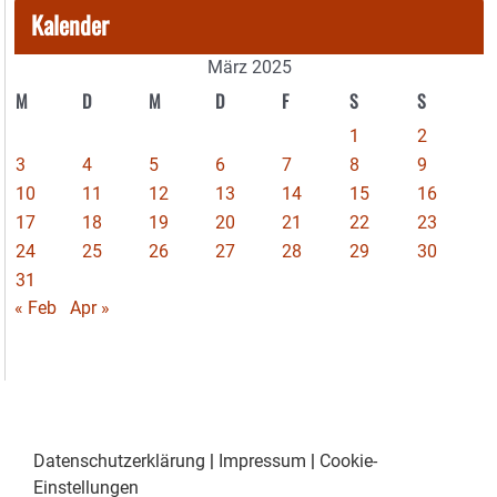
Kalender
März 2025
M
D
M
D
F
S
S
1
2
3
4
5
6
7
8
9
10
11
12
13
14
15
16
17
18
19
20
21
22
23
24
25
26
27
28
29
30
31
« Feb
Apr »
Datenschutzerklärung
|
Impressum
|
Cookie-
Einstellungen