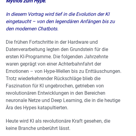
Mythos zum Hype.
In diesem Vortrag wird tief in die Evolution der KI
eingetaucht – von den legendären Anfängen bis zu
den modernen Chatbots.
Die frühen Fortschritte in der Hardware und
Datenverarbeitung legten den Grundstein für die
ersten KI-Programme. Die folgenden Jahrzehnte
waren geprägt von einer Achterbahnfahrt der
Emotionen – von Hype-Wellen bis zu Enttäuschungen.
Trotz wiederkehrender Rückschläge blieb die
Faszination für KI ungebrochen, getrieben von
revolutionären Entwicklungen in den Bereichen
neuronale Netze und Deep Learning, die in die heutige
Ära des Hypes katapultierten.
Heute wird KI als revolutionäre Kraft gesehen, die
keine Branche unberührt lässt.