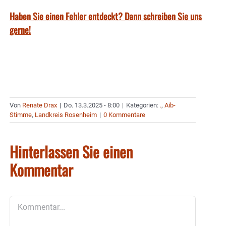
Haben Sie einen Fehler entdeckt? Dann schreiben Sie uns
gerne!
Von
Renate Drax
|
Do. 13.3.2025 - 8:00
|
Kategorien:
.
,
Aib-
Stimme
,
Landkreis Rosenheim
|
0 Kommentare
Hinterlassen Sie einen
Kommentar
Kommentar