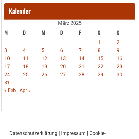
Kalender
März 2025
M
D
M
D
F
S
S
1
2
3
4
5
6
7
8
9
10
11
12
13
14
15
16
17
18
19
20
21
22
23
24
25
26
27
28
29
30
31
« Feb
Apr »
Datenschutzerklärung
|
Impressum
|
Cookie-