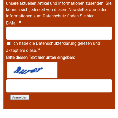
unsere aktuellen Artikel und Informationen zusenden. Sie
können sich jederzeit von diesem Newsletter abmelden.
Informationen zum Datenschutz finden Sie
hier
.
*
E-Mail
Ich habe die
Datenschutzerklärung
gelesen und
*
akzeptiere diese.
Bitte diesen Text hier unten eingeben: