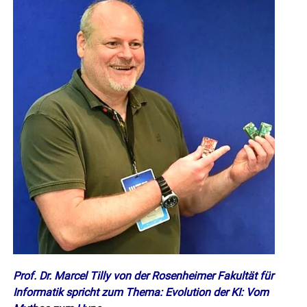
Prof. Dr. Marcel Tilly von der Rosenheimer Fakultät für
Informatik spricht zum Thema: Evolution der KI: Vom