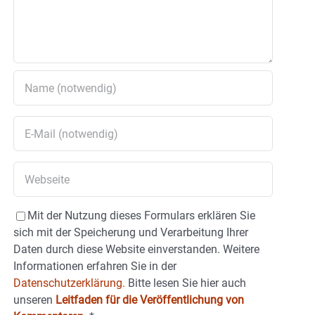
Mit der Nutzung dieses Formulars erklären Sie
sich mit der Speicherung und Verarbeitung Ihrer
Daten durch diese Website einverstanden. Weitere
Informationen erfahren Sie in der
Datenschutzerklärung.
Bitte lesen Sie hier auch
unseren
Leitfaden für die Veröffentlichung von