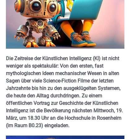
Die Zeitreise der Künstlichen Intelligenz (KI) ist nicht
weniger als spektakulär: Von den ersten, fast
mythologischen Ideen mechanischer Wesen in alten
Sagen über viele Science-Fiction Filme der letzten
Jahrzehnte bis hin zu den ausgeklügelten Systemen,
die heute den Alltag durchdringen. Zu einem
öffentlichen Vortrag zur Geschichte der Künstlichen
Intelligenz ist die Bevölkerung nächsten Mittwoch, 19.
März, um 18.30 Uhr an die Hochschule in Rosenheim
(im Raum B0.23) eingeladen.