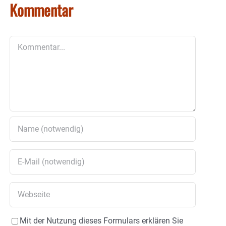
Kommentar
Kommentar
Mit der Nutzung dieses Formulars erklären Sie