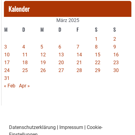
Kalender
März 2025
M
D
M
D
F
S
S
1
2
3
4
5
6
7
8
9
10
11
12
13
14
15
16
17
18
19
20
21
22
23
24
25
26
27
28
29
30
31
« Feb
Apr »
Datenschutzerklärung
|
Impressum
|
Cookie-
Einstellungen