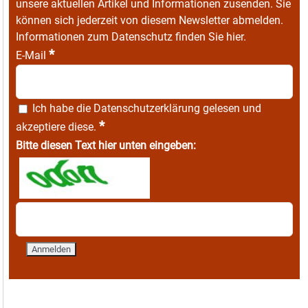
unsere aktuellen Artikel und Informationen zusenden. Sie
können sich jederzeit von diesem Newsletter abmelden.
Informationen zum Datenschutz finden Sie
hier
.
*
E-Mail
Ich habe die
Datenschutzerklärung
gelesen und
*
akzeptiere diese.
Bitte diesen Text hier unten eingeben: