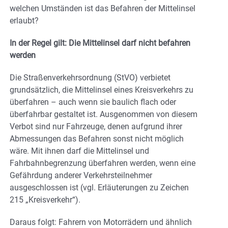
welchen Umständen ist das Befahren der Mittelinsel
erlaubt?
In der Regel gilt: Die Mittelinsel darf nicht befahren
werden
Die Straßenverkehrsordnung (StVO) verbietet
grundsätzlich, die Mittelinsel eines Kreisverkehrs zu
überfahren – auch wenn sie baulich flach oder
überfahrbar gestaltet ist​. Ausgenommen von diesem
Verbot sind nur Fahrzeuge, denen aufgrund ihrer
Abmessungen das Befahren sonst nicht möglich
wäre. Mit ihnen darf die Mittelinsel und
Fahrbahnbegrenzung überfahren werden, wenn eine
Gefährdung anderer Verkehrsteilnehmer
ausgeschlossen ist (vgl. Erläuterungen zu Zeichen
215 „Kreisverkehr“).
Daraus folgt: Fahrern von Motorrädern und ähnlich