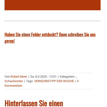
Haben Sie einen Fehler entdeckt? Dann schreiben Sie uns
gerne!
Von
Robert Berer
|
Sa. 8.3.2025 - 13:01
|
Kategorien:
.
,
Schaufenster
|
Tags:
VERKEHRSTIPP DER WOCHE
|
0
Kommentare
Hinterlassen Sie einen