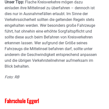
Unser Tipp:
Flache Kreisverkehre mögen dazu
einladen ihre Mittelinsel zu überfahren – dennoch ist
dies nur in Ausnahmefällen erlaubt. Im Sinne der
Verkehrssicherheit sollten die geltenden Regeln stets
eingehalten werden. Wer besonders große Fahrzeuge
führt, hat ohnehin eine erhöhte Sorgfaltspflicht und
sollte diese auch beim Befahren von Kreisverkehren
erkennen lassen. Wer aufgrund der Größe seines
Fahrzeugs die Mittelinsel befahren darf, sollte unter
anderem die Geschwindigkeit entsprechend anpassen
und die übrigen Verkehrsteilnehmer aufmerksam im
Blick behalten.
Foto: RB
Fahrschule Eggerl