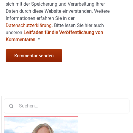
sich mit der Speicherung und Verarbeitung Ihrer
Daten durch diese Website einverstanden. Weitere
Informationen erfahren Sie in der
Datenschutzerklärung.
Bitte lesen Sie hier auch
unseren
Leitfaden für die Veröffentlichung von
Kommentaren
.
*
Suche
nach: