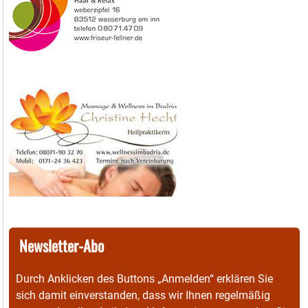
Newsletter-Abo
Durch Anklicken des Buttons „Anmelden“ erklären Sie
sich damit einverstanden, dass wir Ihnen regelmäßig