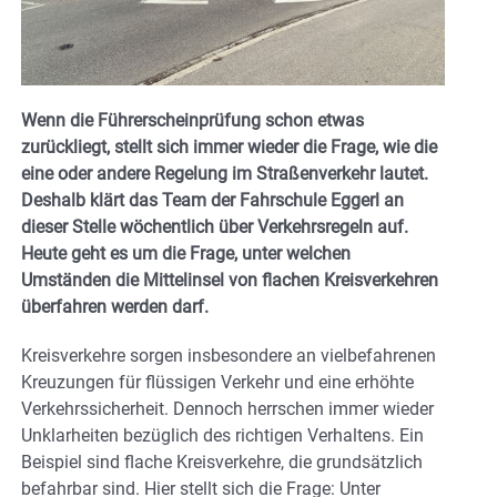
Wenn die Führerscheinprüfung schon etwas
zurückliegt, stellt sich immer wieder die Frage, wie die
eine oder andere Regelung im Straßenverkehr lautet.
Deshalb klärt das Team der Fahrschule Eggerl an
dieser Stelle wöchentlich über Verkehrsregeln auf.
Heute geht es um die Frage, unter welchen
Umständen die Mittelinsel von flachen Kreisverkehren
überfahren werden darf.
Kreisverkehre sorgen insbesondere an vielbefahrenen
Kreuzungen für flüssigen Verkehr und eine erhöhte
Verkehrssicherheit. Dennoch herrschen immer wieder
Unklarheiten bezüglich des richtigen Verhaltens. Ein
Beispiel sind flache Kreisverkehre, die grundsätzlich
befahrbar sind. Hier stellt sich die Frage: Unter