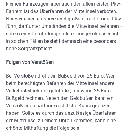
kleinen Fahrzeugen, aber auch den allermeisten Pkw-
Fahrern ist das Überfahren der Mittelinsel verboten.
Nur wer einen entsprechend großen Traktor oder Lkw
führt, darf unter Umständen die Mittelinsel befahren –
sofern eine Gefährdung anderer ausgeschlossen ist.
In solchen Fällen besteht demnach eine besonders
hohe Sorgfaltspflicht.
Folgen von Verstößen
Bei Verstößen droht ein Bußgeld von 25 Euro. Wer
beim berechtigten Befahren der Mittelinsel andere
Verkehrsteilnehmer gefährdet, muss mit 35 Euro
Bußgeld rechnen. Neben den Geldbußen kann ein
Verstoß auch haftungsrechtliche Konsequenzen
haben. Sollte es durch das unzulässige Überfahren
der Mittelinsel zu einem Unfall kommen, kann eine
erhöhte Mithaftung die Folge sein.