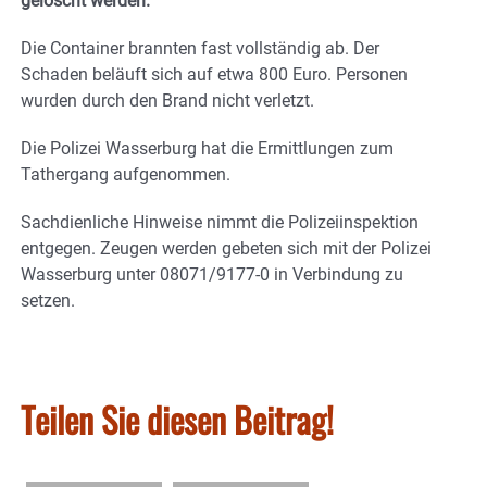
gelöscht werden.
Die Container brannten fast vollständig ab. Der
Schaden beläuft sich auf etwa 800 Euro. Personen
wurden durch den Brand nicht verletzt.
Die Polizei Wasserburg hat die Ermittlungen zum
Tathergang aufgenommen.
Sachdienliche Hinweise nimmt die Polizeiinspektion
entgegen. Zeugen werden gebeten sich mit der Polizei
Wasserburg unter 08071/9177-0 in Verbindung zu
setzen.
Teilen Sie diesen Beitrag!