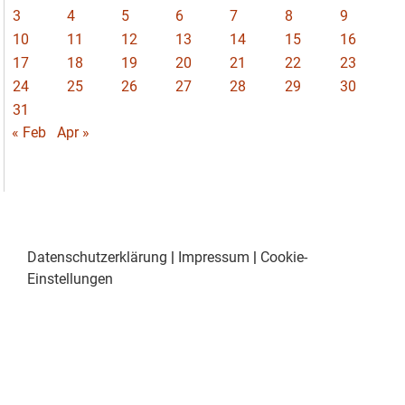
3
4
5
6
7
8
9
10
11
12
13
14
15
16
17
18
19
20
21
22
23
24
25
26
27
28
29
30
31
« Feb
Apr »
Datenschutzerklärung
|
Impressum
|
Cookie-
Einstellungen