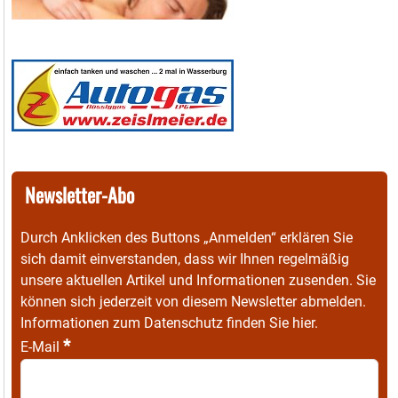
Newsletter-Abo
Durch Anklicken des Buttons „Anmelden“ erklären Sie
sich damit einverstanden, dass wir Ihnen regelmäßig
unsere aktuellen Artikel und Informationen zusenden. Sie
können sich jederzeit von diesem Newsletter abmelden.
Informationen zum Datenschutz finden Sie
hier
.
*
E-Mail