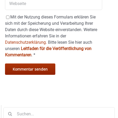
Mit der Nutzung dieses Formulars erklären Sie
sich mit der Speicherung und Verarbeitung Ihrer
Daten durch diese Website einverstanden. Weitere
Informationen erfahren Sie in der
Datenschutzerklärung.
Bitte lesen Sie hier auch
unseren
Leitfaden für die Veröffentlichung von
Kommentaren
.
*
Suche
nach: