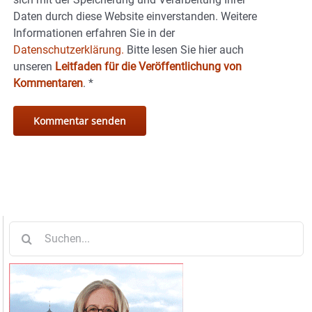
Daten durch diese Website einverstanden. Weitere
Informationen erfahren Sie in der
Datenschutzerklärung.
Bitte lesen Sie hier auch
unseren
Leitfaden für die Veröffentlichung von
Kommentaren
.
*
Suche
nach: