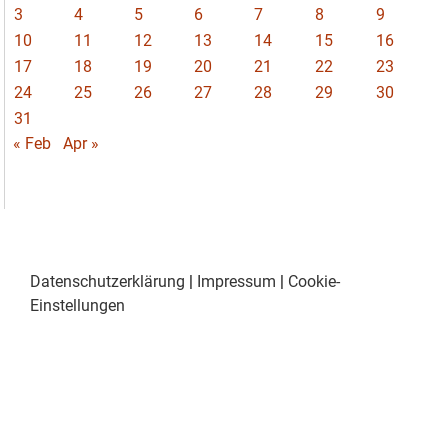
3
4
5
6
7
8
9
10
11
12
13
14
15
16
17
18
19
20
21
22
23
24
25
26
27
28
29
30
31
« Feb
Apr »
Datenschutzerklärung
|
Impressum
|
Cookie-
Einstellungen