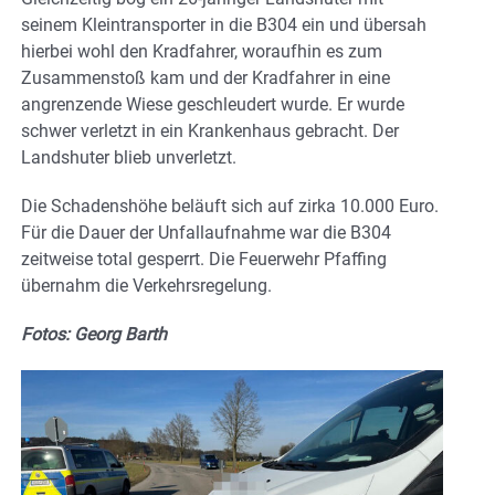
seinem Kleintransporter in die B304 ein und übersah
hierbei wohl den Kradfahrer, woraufhin es zum
Zusammenstoß kam und der Kradfahrer in eine
angrenzende Wiese geschleudert wurde. Er wurde
schwer verletzt in ein Krankenhaus gebracht. Der
Landshuter blieb unverletzt.
Die Schadenshöhe beläuft sich auf zirka 10.000 Euro.
Für die Dauer der Unfallaufnahme war die B304
zeitweise total gesperrt. Die Feuerwehr Pfaffing
übernahm die Verkehrsregelung.
Fotos: Georg Barth