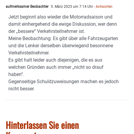
aufmerksamer Beobachter
5. März 2025 um 7:14 Uhr
- Antworten
Jetzt beginnt also wieder die Motorradsaison und
damit einhergehend die ewige Diskussion, wer denn
der „bessere“ Verkehrsteilnehmer ist.
Meine Beobachtung: Es gibt über alle Fahrzeugarten
und die Lenker derselben überwiegend besonnene
Verkehrsteilnehmer.
Es gibt halt leider auch diejenigen, die es aus
welchen Gründen auch immer „nicht so drauf
haben“.
Gegenseitige Schuldzuweisungen machen es jedoch
nicht besser.
Hinterlassen Sie einen