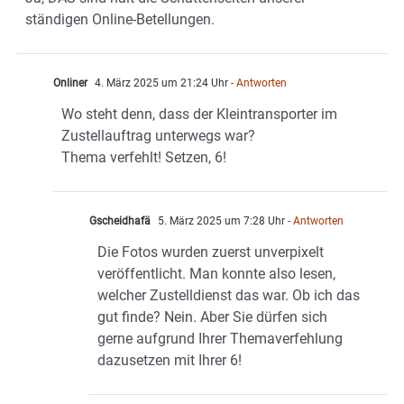
ständigen Online-Betellungen.
Onliner
4. März 2025 um 21:24 Uhr
- Antworten
Wo steht denn, dass der Kleintransporter im
Zustellauftrag unterwegs war?
Thema verfehlt! Setzen, 6!
Gscheidhafä
5. März 2025 um 7:28 Uhr
- Antworten
Die Fotos wurden zuerst unverpixelt
veröffentlicht. Man konnte also lesen,
welcher Zustelldienst das war. Ob ich das
gut finde? Nein. Aber Sie dürfen sich
gerne aufgrund Ihrer Themaverfehlung
dazusetzen mit Ihrer 6!