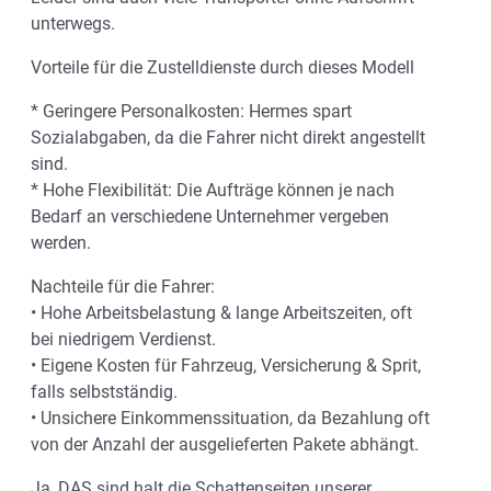
unterwegs.
Vorteile für die Zustelldienste durch dieses Modell
* Geringere Personalkosten: Hermes spart
Sozialabgaben, da die Fahrer nicht direkt angestellt
sind.
* Hohe Flexibilität: Die Aufträge können je nach
Bedarf an verschiedene Unternehmer vergeben
werden.
Nachteile für die Fahrer:
• Hohe Arbeitsbelastung & lange Arbeitszeiten, oft
bei niedrigem Verdienst.
• Eigene Kosten für Fahrzeug, Versicherung & Sprit,
falls selbstständig.
• Unsichere Einkommenssituation, da Bezahlung oft
von der Anzahl der ausgelieferten Pakete abhängt.
Ja, DAS sind halt die Schattenseiten unserer