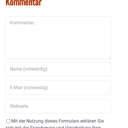
Kommentar
Kommentar
Mit der Nutzung dieses Formulars erklären Sie
sich mit der Speicherung und Verarbeitung Ihrer