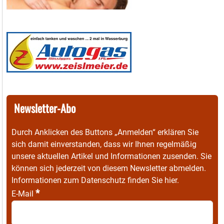
Newsletter-Abo
Durch Anklicken des Buttons „Anmelden“ erklären Sie
sich damit einverstanden, dass wir Ihnen regelmäßig
unsere aktuellen Artikel und Informationen zusenden. Sie
können sich jederzeit von diesem Newsletter abmelden.
Informationen zum Datenschutz finden Sie
hier
.
*
E-Mail