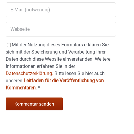
Mit der Nutzung dieses Formulars erklären Sie
sich mit der Speicherung und Verarbeitung Ihrer
Daten durch diese Website einverstanden. Weitere
Informationen erfahren Sie in der
Datenschutzerklärung.
Bitte lesen Sie hier auch
unseren
Leitfaden für die Veröffentlichung von
Kommentaren
.
*