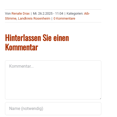
Von
Renate Drax
|
Mi. 26.2.2025 - 11:04
|
Kategorien:
Aib-
Stimme
,
Landkreis Rosenheim
|
0 Kommentare
Hinterlassen Sie einen
Kommentar
Kommentar