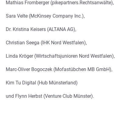
Mathias Fromberger (pikepartners.Rechtsanwälte),
Sara Velte (McKinsey Company Inc.),
Dr. Kristina Keisers (ALTANA AG),
Christian Seega (IHK Nord Westfalen),
Linda Kröger (Wirtschaftsjunioren Nord Westfalen),
Marc-Oliver Bogoczek (Mofastübchen MB GmbH),
Kim Tu Digital (Hub Münsterland)
und Flynn Herbst (Venture Club Münster).