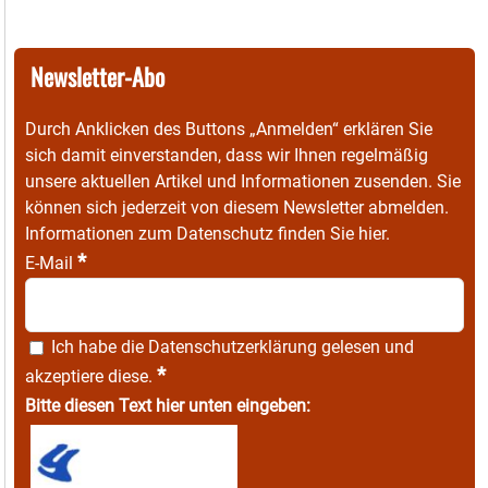
Newsletter-Abo
Durch Anklicken des Buttons „Anmelden“ erklären Sie
sich damit einverstanden, dass wir Ihnen regelmäßig
unsere aktuellen Artikel und Informationen zusenden. Sie
können sich jederzeit von diesem Newsletter abmelden.
Informationen zum Datenschutz finden Sie
hier
.
*
E-Mail
Ich habe die
Datenschutzerklärung
gelesen und
*
akzeptiere diese.
Bitte diesen Text hier unten eingeben: