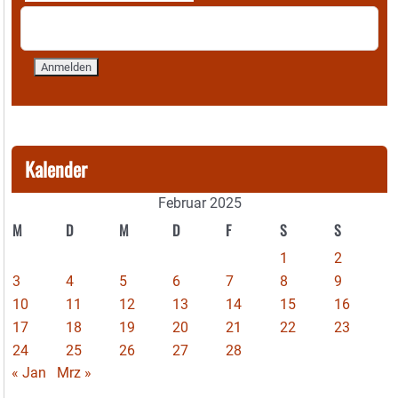
Kalender
Februar 2025
M
D
M
D
F
S
S
1
2
3
4
5
6
7
8
9
10
11
12
13
14
15
16
17
18
19
20
21
22
23
24
25
26
27
28
« Jan
Mrz »