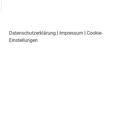
Datenschutzerklärung
|
Impressum
|
Cookie-
Einstellungen