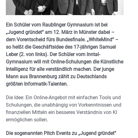
Ein Schüler vom Raublinger Gymnasium ist bei
„Jugend gründet“ am 12. März in Münster dabei –
dem Vorentscheid fürs Bundesfinale. „WhiteMind“ –
so heißt die Geschäftsidee des 17-jährigen Samuel
Leber (2. von links). Der Schüler vom Inntal-
Gymnasium will mit Online-Schulungen die Künstliche
Intelligenz für alle verständlich machen. Der junge
Mann aus Brannenburg zählt zu Deutschlands
größten Informatik-Talenten.
Die Idee: Ein Online-Angebot mit einfachen Tools und
Schulungen, die unabhängig von Vorkenntnissen und
finanziellen Mitteln ein besseres Verständnis von KI
ermöglichen sollen.
Die sogenannten Pitch Events zu „Jugend gründet“