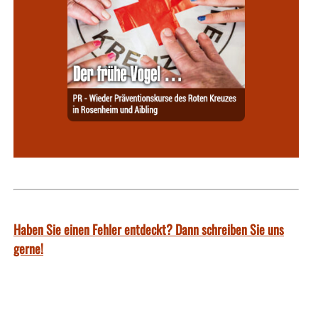
Haben Sie einen Fehler entdeckt? Dann schreiben Sie uns
gerne!