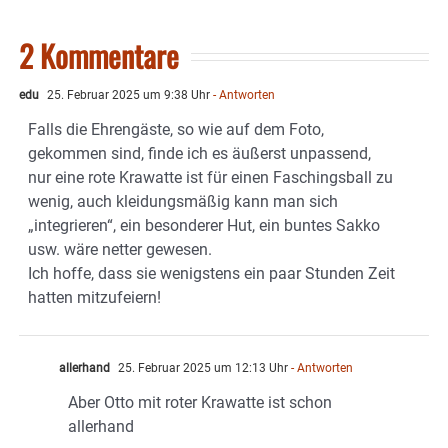
2 Kommentare
edu
25. Februar 2025 um 9:38 Uhr
- Antworten
Falls die Ehrengäste, so wie auf dem Foto,
gekommen sind, finde ich es äußerst unpassend,
nur eine rote Krawatte ist für einen Faschingsball zu
wenig, auch kleidungsmäßig kann man sich
„integrieren“, ein besonderer Hut, ein buntes Sakko
usw. wäre netter gewesen.
Ich hoffe, dass sie wenigstens ein paar Stunden Zeit
hatten mitzufeiern!
allerhand
25. Februar 2025 um 12:13 Uhr
- Antworten
Aber Otto mit roter Krawatte ist schon
allerhand