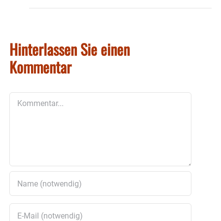
Hinterlassen Sie einen
Kommentar
Kommentar