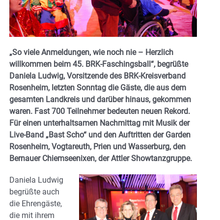
„So viele Anmeldungen, wie noch nie – Herzlich
willkommen beim 45. BRK-Faschingsball“, begrüßte
Daniela Ludwig, Vorsitzende des BRK-Kreisverband
Rosenheim, letzten Sonntag die Gäste, die aus dem
gesamten Landkreis und darüber hinaus, gekommen
waren. Fast 700 Teilnehmer bedeuten neuen Rekord.
Für einen unterhaltsamen Nachmittag mit Musik der
Live-Band „Bast Scho“ und den Auftritten der Garden
Rosenheim, Vogtareuth, Prien und Wasserburg, den
Bernauer Chiemseenixen, der Attler Showtanzgruppe.
Daniela Ludwig
begrüßte auch
die Ehrengäste,
die mit ihrem