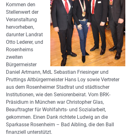
Kommen den
Stellenwert der
Veranstaltung
hervorheben,
darunter Landrat
Otto Lederer, und
Rosenheims
zweiten
Bürgermeister
Daniel Artmann, MdL Sebastian Friesinger und
Pruttings Altbürgermeister Hans Loy sowie Vertreter
aus dem Rosenheimer Stadtrat und städtischer
Institutionen, wie den Seniorenbeirat. Vom BRK-
Präsidium in München war Christopher Glas,
Beauftragter für Wohlfahrts- und Sozialarbeit,
gekommen. Einen Dank richtete Ludwig an die
Sparkasse Rosenheim – Bad Aibling, die den Ball
finanziell unterstützt.