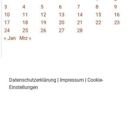
3
4
5
6
7
8
9
10
11
12
13
14
15
16
17
18
19
20
21
22
23
24
25
26
27
28
« Jan
Mrz »
Datenschutzerklärung
|
Impressum
|
Cookie-
Einstellungen