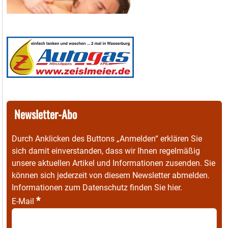
Newsletter-Abo
Durch Anklicken des Buttons „Anmelden“ erklären Sie
sich damit einverstanden, dass wir Ihnen regelmäßig
unsere aktuellen Artikel und Informationen zusenden. Sie
können sich jederzeit von diesem Newsletter abmelden.
Informationen zum Datenschutz finden Sie
hier
.
*
E-Mail