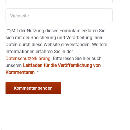
Mit der Nutzung dieses Formulars erklären Sie
sich mit der Speicherung und Verarbeitung Ihrer
Daten durch diese Website einverstanden. Weitere
Informationen erfahren Sie in der
Datenschutzerklärung.
Bitte lesen Sie hier auch
unseren
Leitfaden für die Veröffentlichung von
Kommentaren
.
*